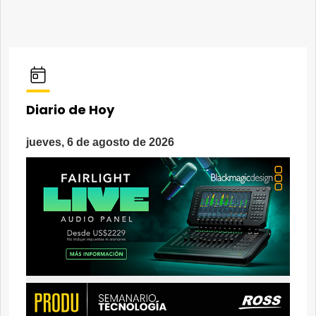
Diario de Hoy
jueves, 6 de agosto de 2026