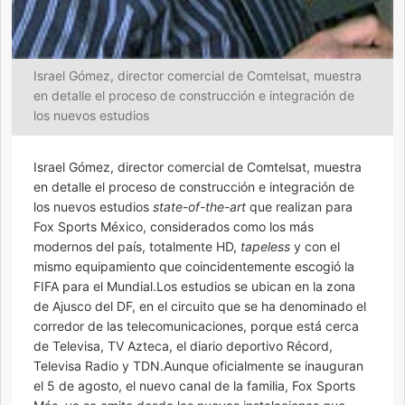
Israel Gómez, director comercial de Comtelsat, muestra
en detalle el proceso de construcción e integración de
los nuevos estudios
Israel Gómez, director comercial de Comtelsat, muestra
en detalle el proceso de construcción e integración de
los nuevos estudios
state-of-the-art
que realizan para
Fox Sports México, considerados como los más
modernos del país, totalmente HD,
tapeless
y con el
mismo equipamiento que coincidentemente escogió la
FIFA para el Mundial.Los estudios se ubican en la zona
de Ajusco del DF, en el circuito que se ha denominado el
corredor de las telecomunicaciones, porque está cerca
de Televisa, TV Azteca, el diario deportivo Récord,
Televisa Radio y TDN.Aunque oficialmente se inauguran
el 5 de agosto, el nuevo canal de la familia, Fox Sports