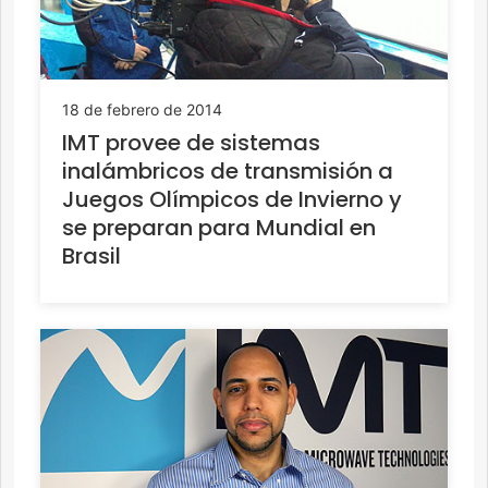
18 de febrero de 2014
IMT provee de sistemas
inalámbricos de transmisión a
Juegos Olímpicos de Invierno y
se preparan para Mundial en
Brasil