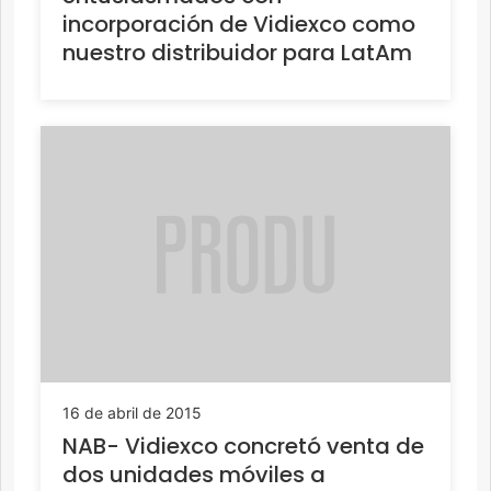
incorporación de Vidiexco como
nuestro distribuidor para LatAm
16 de abril de 2015
NAB- Vidiexco concretó venta de
dos unidades móviles a