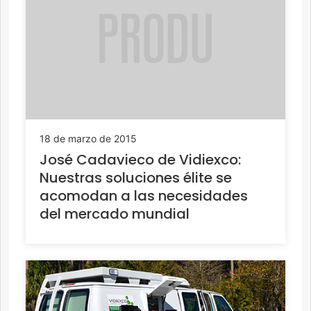
18 de marzo de 2015
José Cadavieco de Vidiexco:
Nuestras soluciones élite se
acomodan a las necesidades
del mercado mundial