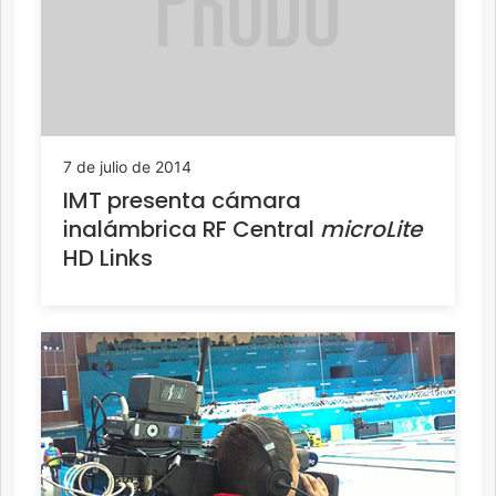
7 de julio de 2014
IMT presenta cámara
inalámbrica RF Central
microLite
HD Links