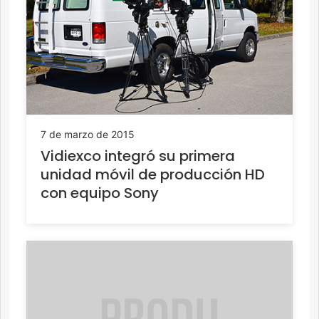
7 de marzo de 2015
Vidiexco integró su primera
unidad móvil de producción HD
con equipo Sony