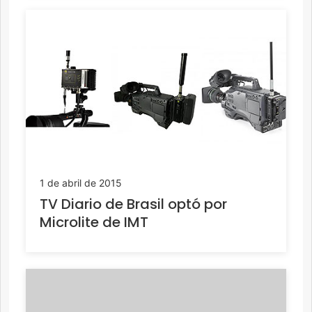
1 de abril de 2015
TV Diario de Brasil optó por
Microlite de IMT