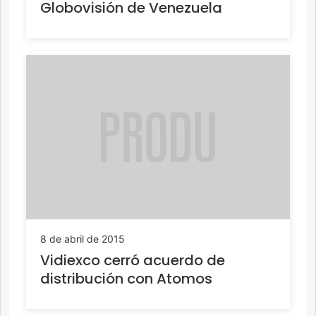
Globovisión de Venezuela
8 de abril de 2015
Vidiexco cerró acuerdo de
distribución con Atomos