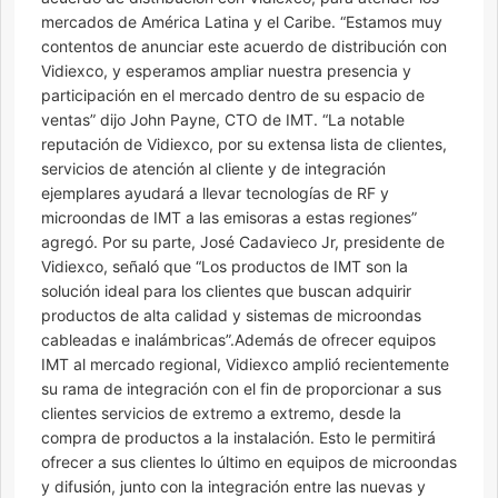
mercados de América Latina y el Caribe. “Estamos muy
contentos de anunciar este acuerdo de distribución con
Vidiexco, y esperamos ampliar nuestra presencia y
participación en el mercado dentro de su espacio de
ventas” dijo John Payne, CTO de IMT. “La notable
reputación de Vidiexco, por su extensa lista de clientes,
servicios de atención al cliente y de integración
ejemplares ayudará a llevar tecnologías de RF y
microondas de IMT a las emisoras a estas regiones”
agregó. Por su parte, José Cadavieco Jr, presidente de
Vidiexco, señaló que “Los productos de IMT son la
solución ideal para los clientes que buscan adquirir
productos de alta calidad y sistemas de microondas
cableadas e inalámbricas”.Además de ofrecer equipos
IMT al mercado regional, Vidiexco amplió recientemente
su rama de integración con el fin de proporcionar a sus
clientes servicios de extremo a extremo, desde la
compra de productos a la instalación. Esto le permitirá
ofrecer a sus clientes lo último en equipos de microondas
y difusión, junto con la integración entre las nuevas y