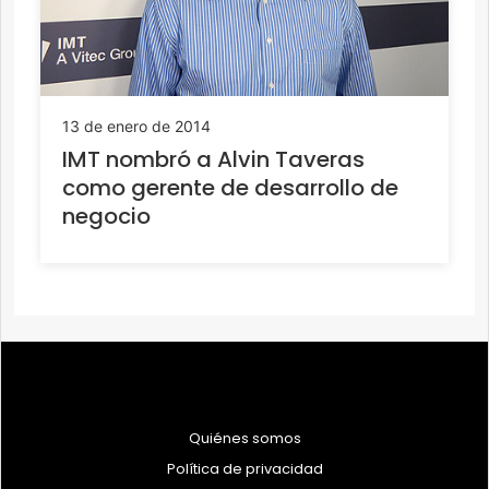
13 de enero de 2014
IMT nombró a Alvin Taveras
como gerente de desarrollo de
negocio
Quiénes somos
Política de privacidad