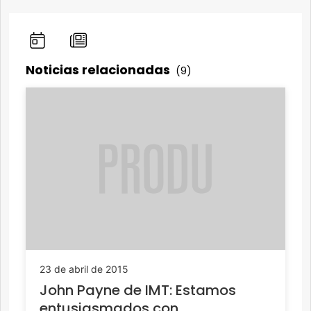
Noticias relacionadas
(9)
23 de abril de 2015
John Payne de IMT: Estamos
entusiasmados con