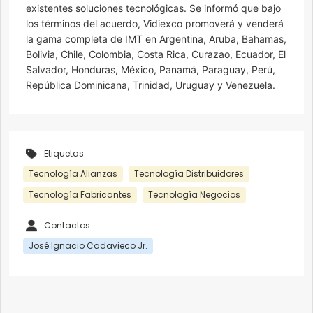
existentes soluciones tecnológicas. Se informó que bajo
los términos del acuerdo, Vidiexco promoverá y venderá
la gama completa de IMT en Argentina, Aruba, Bahamas,
Bolivia, Chile, Colombia, Costa Rica, Curazao, Ecuador, El
Salvador, Honduras, México, Panamá, Paraguay, Perú,
República Dominicana, Trinidad, Uruguay y Venezuela.
Etiquetas
Tecnología Alianzas
Tecnología Distribuidores
Tecnología Fabricantes
Tecnología Negocios
Contactos
José Ignacio Cadavieco Jr.