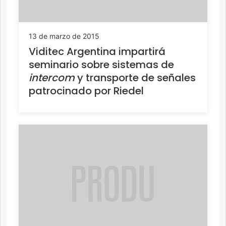
13 de marzo de 2015
Viditec Argentina impartirá
seminario sobre sistemas de
intercom
y transporte de señales
patrocinado por Riedel