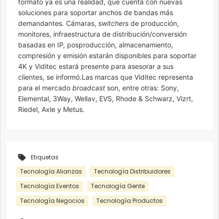
formato ya es una realidad, que cuenta con nuevas
soluciones para soportar anchos de bandas más
demandantes. Cámaras,
switchers
de producción,
monitores, infraestructura de distribución/conversión
basadas en IP, posproducción, almacenamiento,
compresión y emisión estarán disponibles para soportar
4K y Viditec estará presente para asesorar a sus
clientes, se informó.Las marcas que Viditec representa
para el mercado
broadcast
son, entre otras: Sony,
Elemental, 3Way, Wellav, EVS, Rhode & Schwarz, Vizrt,
Riedel, Axle y Metus.
Etiquetas
Tecnología Alianzas
Tecnología Distribuidores
Tecnología Eventos
Tecnología Gente
Tecnología Negocios
Tecnología Productos