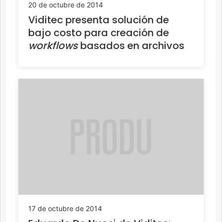
20 de octubre de 2014
Viditec presenta solución de
bajo costo para creación de
workflows
basados en archivos
17 de octubre de 2014