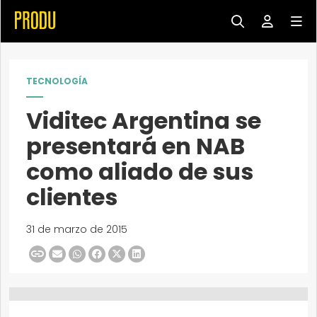
TECNOLOGÍA
Viditec Argentina se
presentará en NAB
como aliado de sus
clientes
31 de marzo de 2015