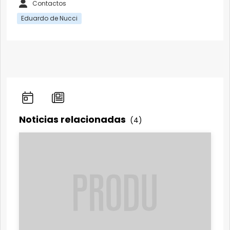
Contactos
Eduardo de Nucci
Noticias relacionadas
(4)