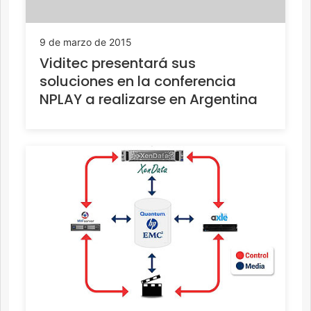
9 de marzo de 2015
Viditec presentará sus
soluciones en la conferencia
NPLAY a realizarse en Argentina