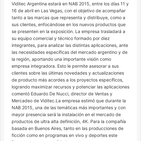
Viditec Argentina estará en NAB 2015, entre los días 11 y
16 de abril en Las Vegas, con el objetivo de acompañar
tanto a las marcas que representa y distribuye, como a
sus clientes, enfocándose en los nuevos productos que
se presenten en la exposición. La empresa trasladará a
su equipo comercial y técnico formado por diez
integrantes, para analizar las distintas aplicaciones, ante
las necesidades específicas del mercado argentino y de
la región, aportando una importante visión como
empresa integradora. Esto le permite asesorar a sus
clientes sobre las últimas novedades y actualizaciones
de producto más acordes a los proyectos específicos,
logrando maximizar recursos y potenciar las aplicaciones
comentó Eduardo De Nucci, director de Ventas y
Mercadeo de Viditec.La empresa estimó que durante la
NAB 2015, una de las temáticas más importantes y con
mayor presencia será la instalación en el mercado de
productos de ultra alta definición, 4K. Para la compañía
basada en Buenos Aires, tanto en las producciones de
ficción como en programas en vivo y deportes este