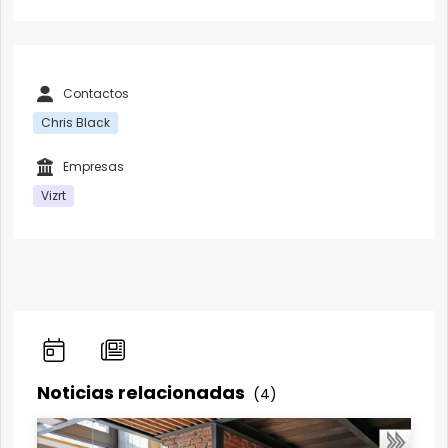
Contactos
Chris Black
Empresas
Vizrt
Noticias relacionadas
(4)