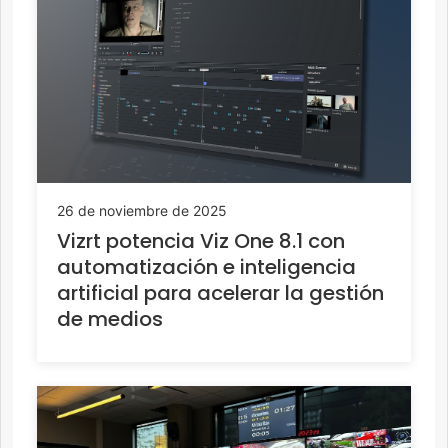
26 de noviembre de 2025
Vizrt potencia Viz One 8.1 con
automatización e inteligencia
artificial para acelerar la gestión
de medios