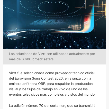
Las soluciones de Vizrt son utilizadas actualmente por
más de 6.600 broadcasters
Vizrt fue seleccionada como proveedor técnico oficial
del Eurovision Song Contest 2026, en alianza con la
emisora anfitriona ORF, para respaldar la producción
visual y los flujos de trabajo en vivo de uno de los
eventos televisivos más complejos y vistos del mundo.
La edición número 70 del certamen, que se transmitirá