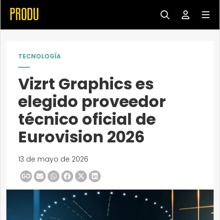
TECNOLOGÍA
Vizrt Graphics es
elegido proveedor
técnico oficial de
Eurovision 2026
13 de mayo de 2026