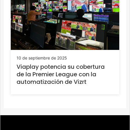
10 de septiembre de 2025
Viaplay potencia su cobertura
de la Premier League con la
automatización de Vizrt