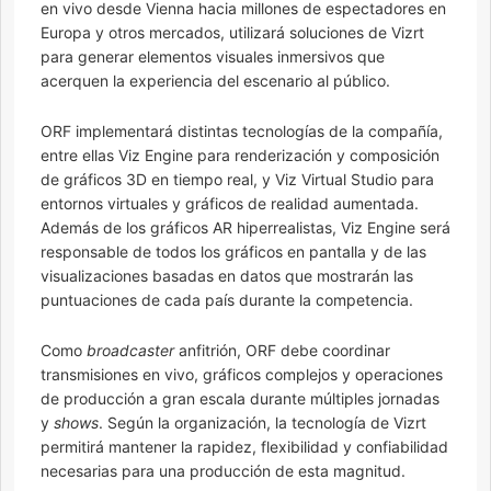
en vivo desde Vienna hacia millones de espectadores en
Europa y otros mercados, utilizará soluciones de Vizrt
para generar elementos visuales inmersivos que
acerquen la experiencia del escenario al público.
ORF implementará distintas tecnologías de la compañía,
entre ellas Viz Engine para renderización y composición
de gráficos 3D en tiempo real, y Viz Virtual Studio para
entornos virtuales y gráficos de realidad aumentada.
Además de los gráficos AR hiperrealistas, Viz Engine será
responsable de todos los gráficos en pantalla y de las
visualizaciones basadas en datos que mostrarán las
puntuaciones de cada país durante la competencia.
Como
broadcaster
anfitrión, ORF debe coordinar
transmisiones en vivo, gráficos complejos y operaciones
de producción a gran escala durante múltiples jornadas
y
shows
. Según la organización, la tecnología de Vizrt
permitirá mantener la rapidez, flexibilidad y confiabilidad
necesarias para una producción de esta magnitud.