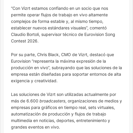
“Con Vizrt estamos confiando en un socio que nos
permite operar flujos de trabajo en vivo altamente
complejos de forma estable y, al mismo tiempo,
establecer nuevos estándares visuales”, comentó
Claudio Bortoli, supervisor técnico de Eurovision Song
Contest 2026.
Por su parte, Chris Black, CMO de Vizrt, destacó que
Eurovision “representa la máxima expresión de la
producción en vivo”, subrayando que las soluciones de la
empresa están diseñadas para soportar entornos de alta
exigencia y creatividad.
Las soluciones de Vizrt son utilizadas actualmente por
más de 6.600
broadcasters
, organizaciones de medios y
empresas para gráficos en tiempo real, sets virtuales,
automatización de producción y flujos de trabajo
multimedia en noticias, deportes, entretenimiento y
grandes eventos en vivo.