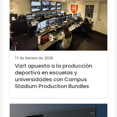
11 de febrero de 2026
Vizrt apuesta a la producción
deportiva en escuelas y
universidades con Campus
Stadium Production Bundles