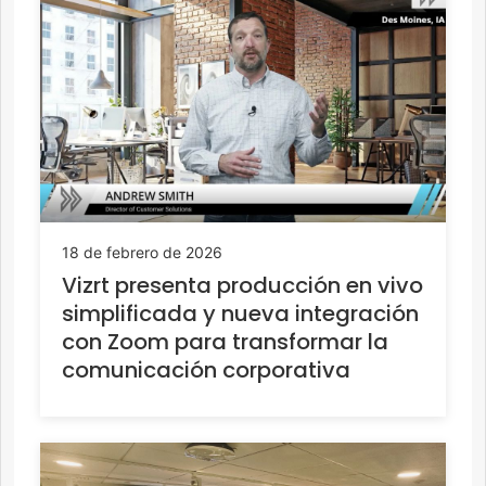
18 de febrero de 2026
Vizrt presenta producción en vivo
simplificada y nueva integración
con Zoom para transformar la
comunicación corporativa