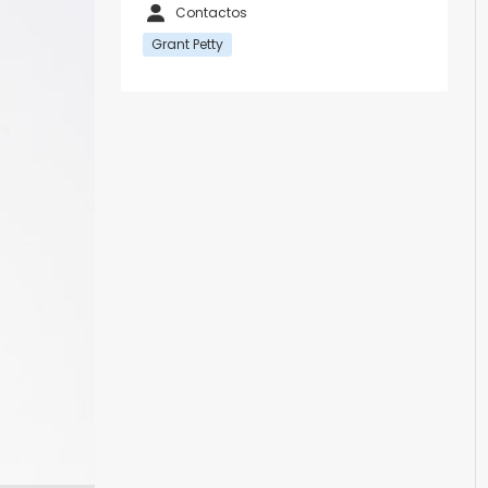
Contactos
Grant Petty