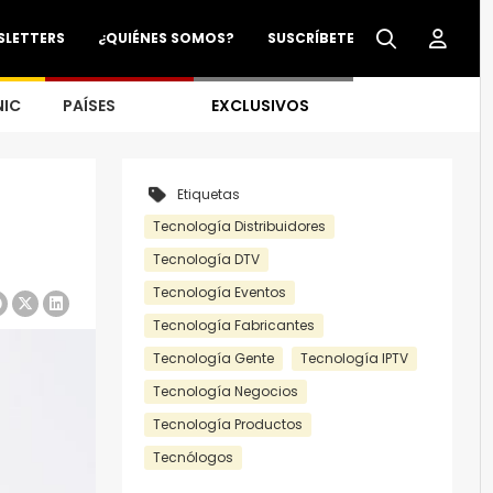
SLETTERS
¿QUIÉNES SOMOS?
SUSCRÍBETE
NIC
PAÍSES
EXCLUSIVOS
Etiquetas
Tecnología Distribuidores
Tecnología DTV
Tecnología Eventos
Tecnología Fabricantes
Tecnología Gente
Tecnología IPTV
Tecnología Negocios
Tecnología Productos
Tecnólogos