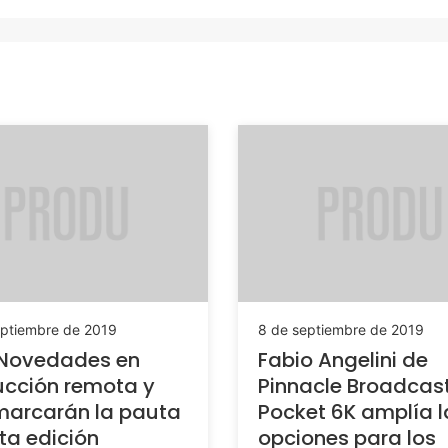
eptiembre de 2019
8 de septiembre de 2019
 Novedades en
Fabio Angelini de
cción remota y
Pinnacle Broadcast
marcarán la pauta
Pocket 6K amplía l
ta edición
opciones para los