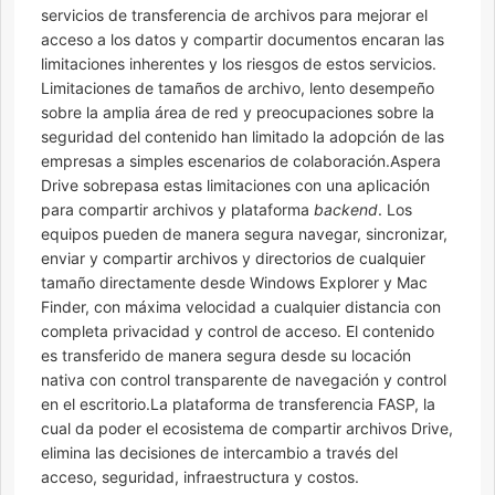
servicios de transferencia de archivos para mejorar el
acceso a los datos y compartir documentos encaran las
limitaciones inherentes y los riesgos de estos servicios.
Limitaciones de tamaños de archivo, lento desempeño
sobre la amplia área de red y preocupaciones sobre la
seguridad del contenido han limitado la adopción de las
empresas a simples escenarios de colaboración.Aspera
Drive sobrepasa estas limitaciones con una aplicación
para compartir archivos y plataforma
backend
. Los
equipos pueden de manera segura navegar, sincronizar,
enviar y compartir archivos y directorios de cualquier
tamaño directamente desde Windows Explorer y Mac
Finder, con máxima velocidad a cualquier distancia con
completa privacidad y control de acceso. El contenido
es transferido de manera segura desde su locación
nativa con control transparente de navegación y control
en el escritorio.La plataforma de transferencia FASP, la
cual da poder el ecosistema de compartir archivos Drive,
elimina las decisiones de intercambio a través del
acceso, seguridad, infraestructura y costos.