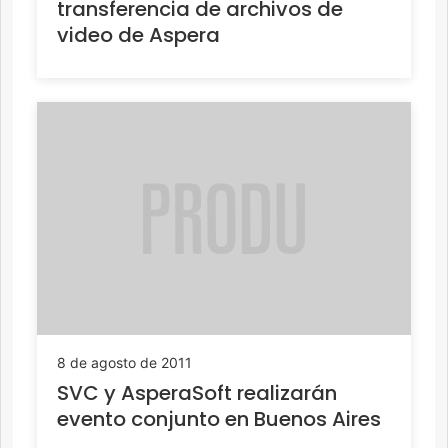
transferencia de archivos de
video de Aspera
8 de agosto de 2011
SVC y AsperaSoft realizarán
evento conjunto en Buenos Aires