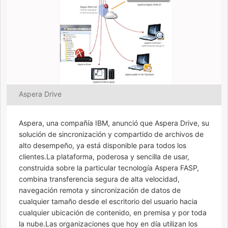
Aspera Drive
Aspera, una compañía IBM, anunció que Aspera Drive, su
solución de sincronización y compartido de archivos de
alto desempeño, ya está disponible para todos los
clientes.La plataforma, poderosa y sencilla de usar,
construida sobre la particular tecnología Aspera FASP,
combina transferencia segura de alta velocidad,
navegación remota y sincronización de datos de
cualquier tamaño desde el escritorio del usuario hacia
cualquier ubicación de contenido, en premisa y por toda
la nube.Las organizaciones que hoy en día utilizan los