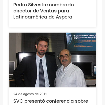
Pedro Silvestre nombrado
director de Ventas para
Latinoamérica de Aspera
24 de agosto de 2011
SVC presentó conferencia sobre