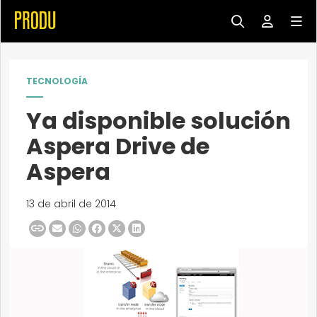
TECNOLOGÍA
Ya disponible solución
Aspera Drive de
Aspera
13 de abril de 2014