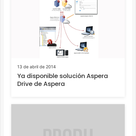
13 de abril de 2014
Ya disponible solución Aspera
Drive de Aspera