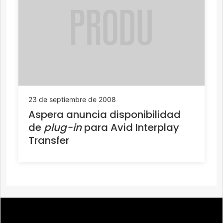
23 de septiembre de 2008
Aspera anuncia disponibilidad
de
plug-in
para Avid Interplay
Transfer