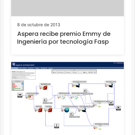
8 de octubre de 2013
Aspera recibe premio Emmy de
Ingeniería por tecnología Fasp