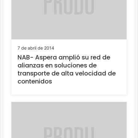
7 de abril de 2014
NAB- Aspera amplió su red de
alianzas en soluciones de
transporte de alta velocidad de
contenidos