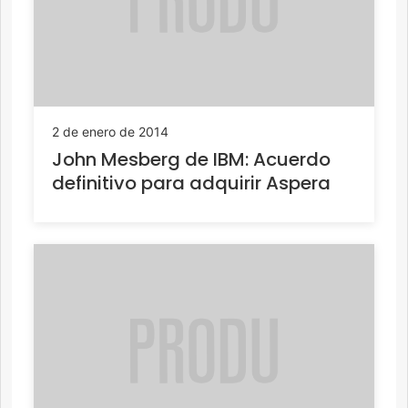
2 de enero de 2014
John Mesberg de IBM: Acuerdo
definitivo para adquirir Aspera