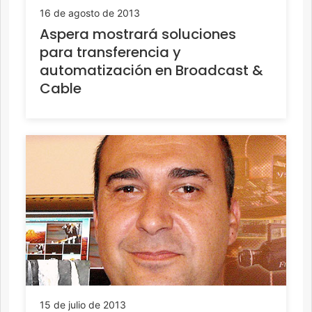
16 de agosto de 2013
Aspera mostrará soluciones
para transferencia y
automatización en Broadcast &
Cable
15 de julio de 2013