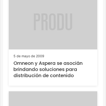
5 de mayo de 2009
Omneon y Aspera se asocián
brindando soluciones para
distribución de contenido