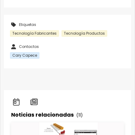
Etiquetas
Tecnología Fabricantes
Tecnología Productos
Contactos
Cary Capece
Noticias relacionadas
(11)