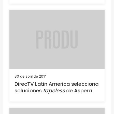
30 de abril de 2011
DirecTV Latin America selecciona
soluciones
tapeless
de Aspera