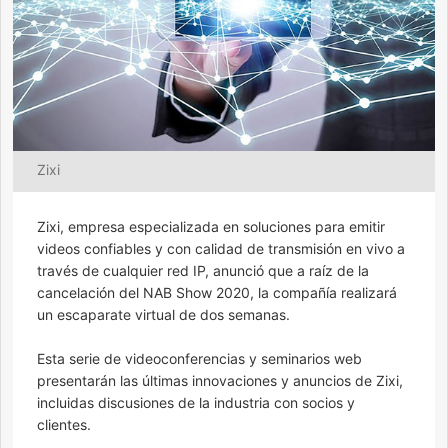
Zixi
Zixi, empresa especializada en soluciones para emitir
videos confiables y con calidad de transmisión en vivo a
través de cualquier red IP, anunció que a raíz de la
cancelación del NAB Show 2020, la compañía realizará
un escaparate virtual de dos semanas.
Esta serie de videoconferencias y seminarios web
presentarán las últimas innovaciones y anuncios de Zixi,
incluidas discusiones de la industria con socios y
clientes.