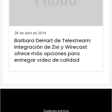
28 de abril de 2014
Barbara DeHart de Telestream:
Integración de Zixi y Wirecast
ofrece más opciones para
entregar video de calidad
Quiénes somos