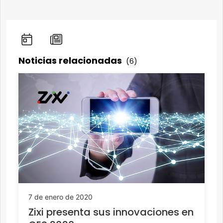
Noticias relacionadas
(6)
7 de enero de 2020
Zixi presenta sus innovaciones en