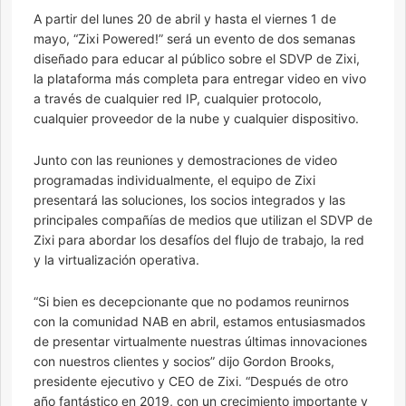
A partir del lunes 20 de abril y hasta el viernes 1 de
mayo, “Zixi Powered!” será un evento de dos semanas
diseñado para educar al público sobre el SDVP de Zixi,
la plataforma más completa para entregar video en vivo
a través de cualquier red IP, cualquier protocolo,
cualquier proveedor de la nube y cualquier dispositivo.
Junto con las reuniones y demostraciones de video
programadas individualmente, el equipo de Zixi
presentará las soluciones, los socios integrados y las
principales compañías de medios que utilizan el SDVP de
Zixi para abordar los desafíos del flujo de trabajo, la red
y la virtualización operativa.
“Si bien es decepcionante que no podamos reunirnos
con la comunidad NAB en abril, estamos entusiasmados
de presentar virtualmente nuestras últimas innovaciones
con nuestros clientes y socios” dijo Gordon Brooks,
presidente ejecutivo y CEO de Zixi. “Después de otro
año fantástico en 2019, con un crecimiento importante y