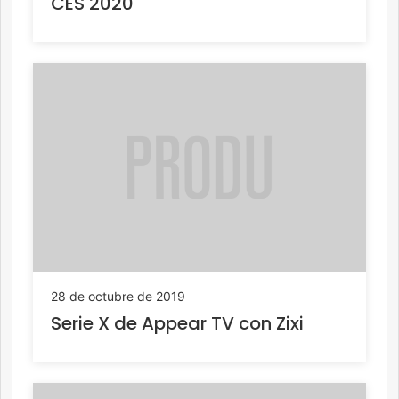
CES 2020
28 de octubre de 2019
Serie X de Appear TV con Zixi