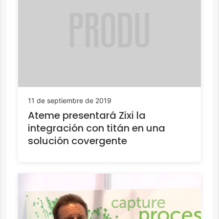
11 de septiembre de 2019
Ateme presentará Zixi la
integración con titán en una
solución covergente