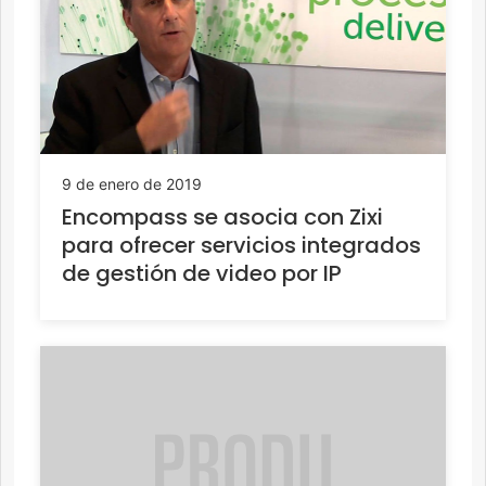
9 de enero de 2019
Encompass se asocia con Zixi
para ofrecer servicios integrados
de gestión de video por IP