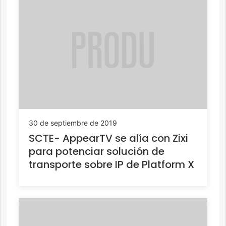
30 de septiembre de 2019
SCTE- AppearTV se alía con Zixi
para potenciar solución de
transporte sobre IP de Platform X