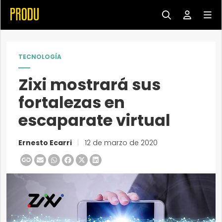
TECNOLOGÍA
Zixi mostrará sus
fortalezas en
escaparate virtual
Ernesto Ecarri
|
12 de marzo de 2020