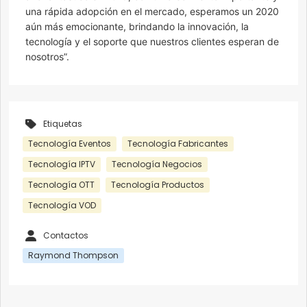
una rápida adopción en el mercado, esperamos un 2020
aún más emocionante, brindando la innovación, la
tecnología y el soporte que nuestros clientes esperan de
nosotros”.
Etiquetas
Tecnología Eventos
Tecnología Fabricantes
Tecnología IPTV
Tecnología Negocios
Tecnología OTT
Tecnología Productos
Tecnología VOD
Contactos
Raymond Thompson