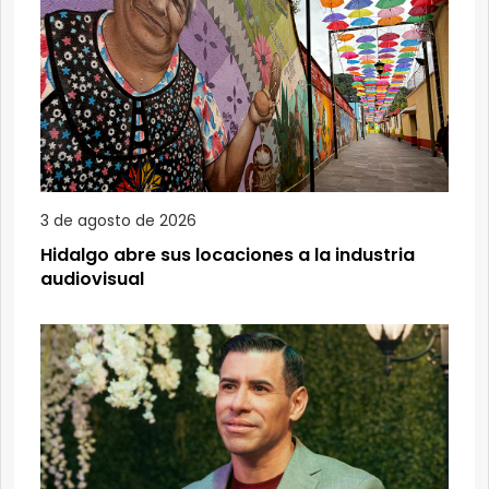
3 de agosto de 2026
Hidalgo abre sus locaciones a la industria
audiovisual