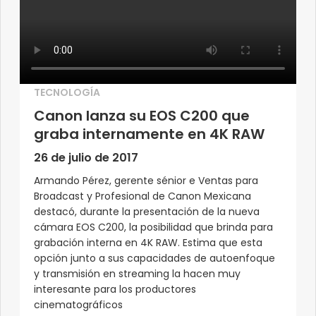
TECNOLOGÍA
Canon lanza su EOS C200 que
graba internamente en 4K RAW
26 de julio de 2017
Armando Pérez, gerente sénior e Ventas para
Broadcast y Profesional de Canon Mexicana
destacó, durante la presentación de la nueva
cámara EOS C200, la posibilidad que brinda para
grabación interna en 4K RAW. Estima que esta
opción junto a sus capacidades de autoenfoque
y transmisión en streaming la hacen muy
interesante para los productores
cinematográficos