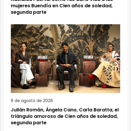
mujeres Buendía en Cien años de soledad,
segunda parte
6 de agosto de 2026
Julián Román, Ángela Cano, Carla Baratta, el
triángulo amoroso de Cien años de soledad,
segunda parte