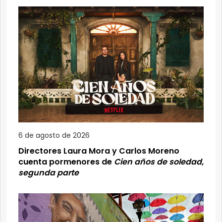
6 de agosto de 2026
Directores Laura Mora y Carlos Moreno
cuenta pormenores de
Cien años de soledad,
segunda parte