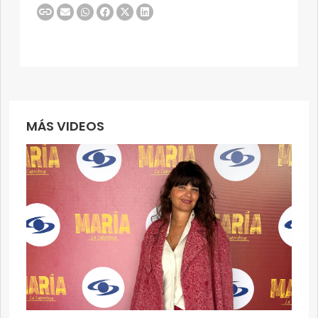
MÁS VIDEOS