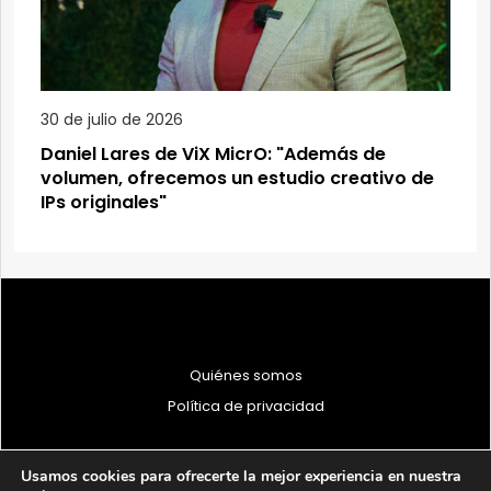
30 de julio de 2026
Daniel Lares de ViX MicrO: "Además de
volumen, ofrecemos un estudio creativo de
IPs originales"
Quiénes somos
Política de privacidad
Usamos cookies para ofrecerte la mejor experiencia en nuestra