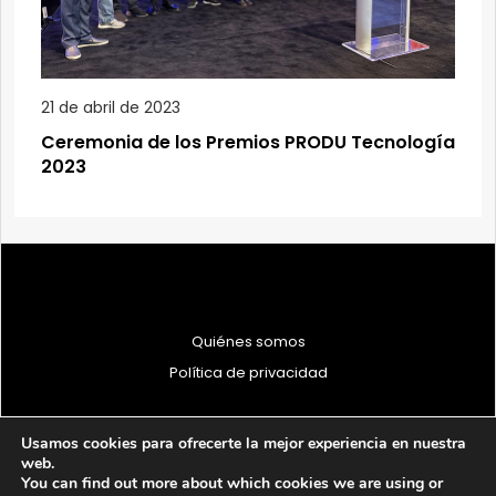
21 de abril de 2023
Ceremonia de los Premios PRODU Tecnología
2023
Quiénes somos
Política de privacidad
Usamos cookies para ofrecerte la mejor experiencia en nuestra
web.
You can find out more about which cookies we are using or
© 1997 - 2026 PRODU - Todos los derechos reservados