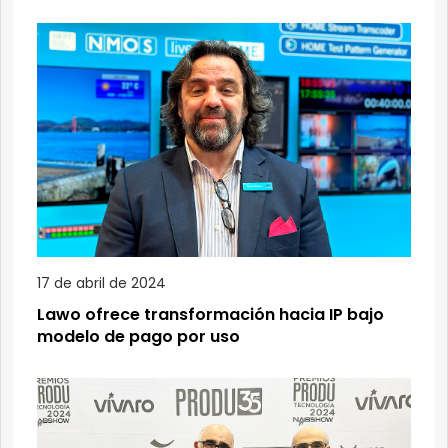
17 de abril de 2024
Lawo ofrece transformación hacia IP bajo
modelo de pago por uso