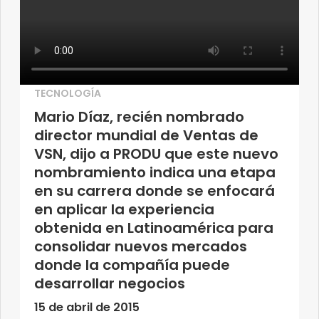
TECNOLOGÍA
Mario Díaz, recién nombrado
director mundial de Ventas de
VSN, dijo a PRODU que este nuevo
nombramiento indica una etapa
en su carrera donde se enfocará
en aplicar la experiencia
obtenida en Latinoamérica para
consolidar nuevos mercados
donde la compañía puede
desarrollar negocios
15 de abril de 2015