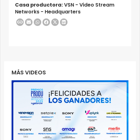
Casa productora:
VSN - Video Stream
Networks - Headquarters
MÁS VIDEOS