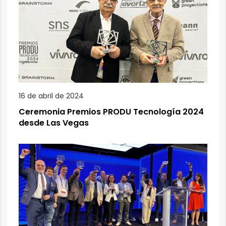
16 de abril de 2024
Ceremonia Premios PRODU Tecnología 2024
desde Las Vegas