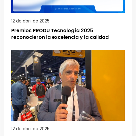
12 de abril de 2025
Premios PRODU Tecnología 2025
reconocieron la excelencia y la calidad
12 de abril de 2025