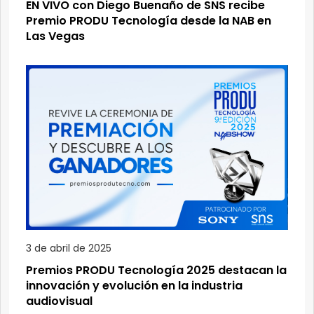
EN VIVO con Diego Buenaño de SNS recibe
Premio PRODU Tecnología desde la NAB en
Las Vegas
3 de abril de 2025
Premios PRODU Tecnología 2025 destacan la
innovación y evolución en la industria
audiovisual