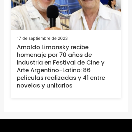
17 de septiembre de 2023
Arnaldo Limansky recibe
homenaje por 70 años de
industria en Festival de Cine y
Arte Argentino-Latino: 86
películas realizadas y 41 entre
novelas y unitarios