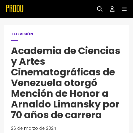
TELEVISIÓN
Academia de Ciencias
y Artes
Cinematográficas de
Venezuela otorgó
Mención de Honor a
Arnaldo Limansky por
70 años de carrera
26 de marzo de 2024