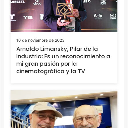
16 de noviembre de 2023
Arnaldo Limansky, Pilar de la
Industria: Es un reconocimiento a
mi gran pasión por la
cinematográfica y la TV