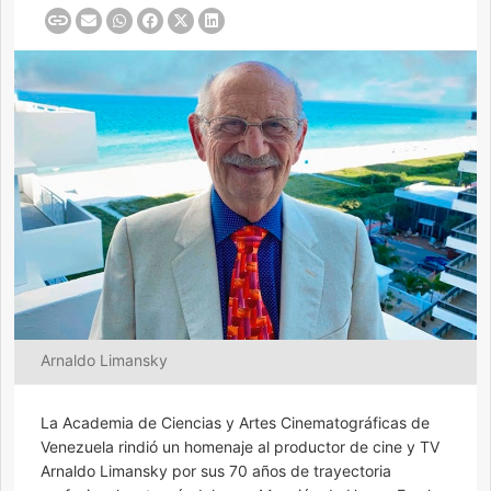
Arnaldo Limansky
La Academia de Ciencias y Artes Cinematográficas de
Venezuela rindió un homenaje al productor de cine y TV
Arnaldo Limansky por sus 70 años de trayectoria