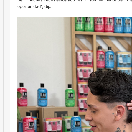
oportunidad”, dijo.