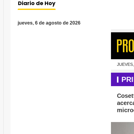
Diario de Hoy
jueves, 6 de agosto de 2026