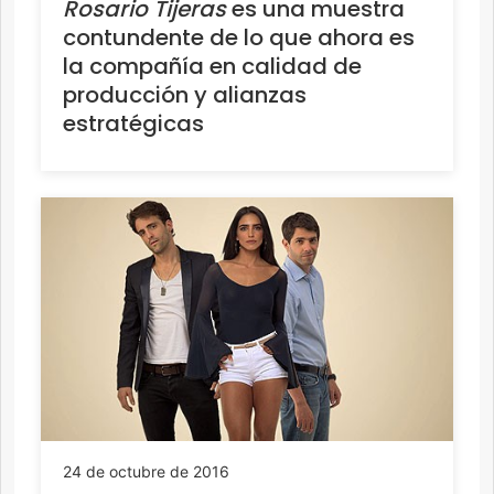
Rosario Tijeras
es una muestra
contundente de lo que ahora es
la compañía en calidad de
producción y alianzas
estratégicas
24 de octubre de 2016