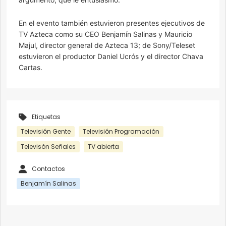
En el evento también estuvieron presentes ejecutivos de
TV Azteca como su CEO Benjamín Salinas y Mauricio
Majul, director general de Azteca 13; de Sony/Teleset
estuvieron el productor Daniel Ucrós y el director Chava
Cartas.
Etiquetas
Televisión Gente
Televisión Programación
Televisón Señales
TV abierta
Contactos
Benjamín Salinas