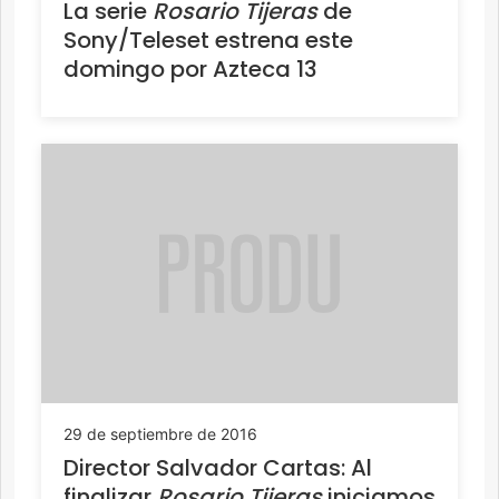
La serie
Rosario Tijeras
de
Sony/Teleset estrena este
domingo por Azteca 13
29 de septiembre de 2016
Director Salvador Cartas: Al
finalizar
Rosario Tijeras
iniciamos