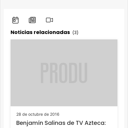
Noticias relacionadas
(3)
28 de octubre de 2016
Benjamín Salinas de TV Azteca: