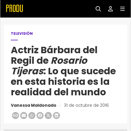
TELEVISIÓN
Actriz Bárbara del
Regil de
Rosario
Tijeras
: Lo que sucede
en esta historia es la
realidad del mundo
Vanessa Maldonado
|
31 de octubre de 2016