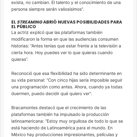
exista, no cambian. El talento y el conocimiento de una
persona siempre serán valiosísimos”.
EL
STREAMING
ABRIÓ NUEVAS POSIBILIDADES PARA
EL PÚBLICO
La actriz explicó que las plataformas también
modificaron la forma en que las audiencias consumen
historias: “Antes tenías que estar frente a la televisión a
cierta hora. Hoy puedes ver lo que quieras cuando
quieras”.
Reconoció que esa flexibilidad ha sido determinante en
su vida personal: “Con cinco hijas sería imposible seguir
una programación como antes. Ahora, cuando ya todas
duermen, puedo decidir qué quiero ver”.
Bracamontes destacó que el crecimiento de las
plataformas también ha impulsado la producción
latinoamericana: “Estoy muy orgullosa de todo lo que se
está haciendo de Latinoamérica para el mundo. En
México hay producciones impresionantes, películas y