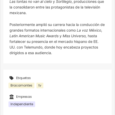
Las tontas no van al cielo
y
Sortilegio
, producciones que
la consolidaron entre las protagonistas de la televisión
mexicana.
Posteriormente amplió su carrera hacia la conducción de
grandes formatos internacionales como
La voz México
,
Latin American Music Awards
y
Miss Universo,
hasta
fortalecer su presencia en el mercado hispano de EE.
UU. con Telemundo, donde hoy encabeza proyectos
dirigidos a esa audiencia.
Etiquetas
Bracamontes
tv
Empresas
Independiente