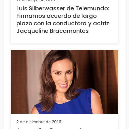
Luis Silberwasser de Telemundo:
Firmamos acuerdo de largo
plazo con la conductora y actriz
Jacqueline Bracamontes
2 de diciembre de 2016