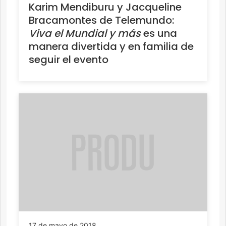
Karim Mendiburu y Jacqueline
Bracamontes de Telemundo:
Viva el Mundial y más
es una
manera divertida y en familia de
seguir el evento
17 de mayo de 2018