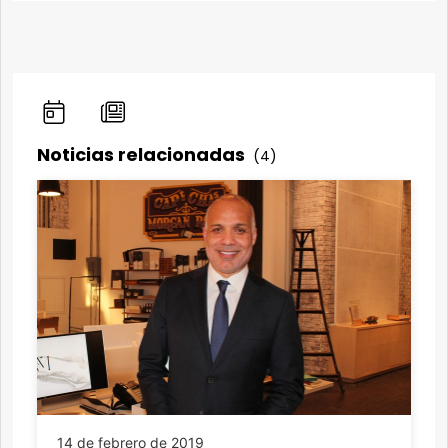
Noticias relacionadas
(4)
14 de febrero de 2019