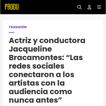
TELEVISIÓN
Actriz y conductora
Jacqueline
Bracamontes: “Las
redes sociales
conectaron a los
artistas con la
audiencia como
nunca antes”