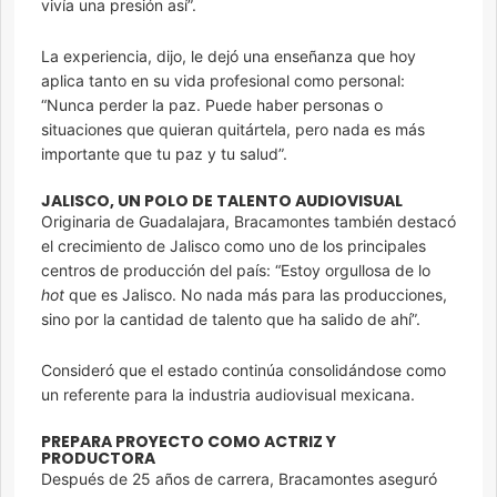
vivía una presión así”.
La experiencia, dijo, le dejó una enseñanza que hoy
aplica tanto en su vida profesional como personal:
“Nunca perder la paz. Puede haber personas o
situaciones que quieran quitártela, pero nada es más
importante que tu paz y tu salud”.
JALISCO, UN POLO DE TALENTO AUDIOVISUAL
Originaria de Guadalajara, Bracamontes también destacó
el crecimiento de Jalisco como uno de los principales
centros de producción del país: “Estoy orgullosa de lo
hot
que es Jalisco. No nada más para las producciones,
sino por la cantidad de talento que ha salido de ahí”.
Consideró que el estado continúa consolidándose como
un referente para la industria audiovisual mexicana.
PREPARA PROYECTO COMO ACTRIZ Y
PRODUCTORA
Después de 25 años de carrera, Bracamontes aseguró