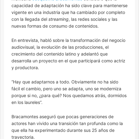
capacidad de adaptación ha sido clave para mantenerse
vigente en una industria que ha cambiado por completo
con la llegada del
streaming
, las redes sociales y las
nuevas formas de consumo de contenidos.
En entrevista, habló sobre la transformación del negocio
audiovisual, la evolución de las producciones, el
crecimiento del contenido latino y adelantó que
desarrolla un proyecto en el que participará como actriz
y productora.
“Hay que adaptarnos a todo. Obviamente no ha sido
fácil el cambio, pero uno se adapta, uno se moderniza
porque si no, ¿para qué? Nos quedamos atrás, dormidos
en los laureles”.
Bracamontes aseguró que pocas generaciones de
actores han vivido una transición tan profunda como la
que ella ha experimentado durante sus 25 años de
trayectoria.