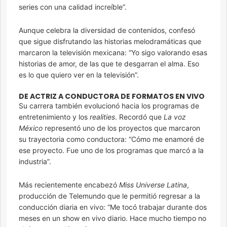
series con una calidad increíble”.
Aunque celebra la diversidad de contenidos, confesó
que sigue disfrutando las historias melodramáticas que
marcaron la televisión mexicana: “Yo sigo valorando esas
historias de amor, de las que te desgarran el alma. Eso
es lo que quiero ver en la televisión”.
DE ACTRIZ A CONDUCTORA DE FORMATOS EN VIVO
Su carrera también evolucionó hacia los programas de
entretenimiento y los
realities
. Recordó que
La voz
México
representó uno de los proyectos que marcaron
su trayectoria como conductora: “Cómo me enamoré de
ese proyecto. Fue uno de los programas que marcó a la
industria”.
Más recientemente encabezó
Miss Universe Latina
,
producción de Telemundo que le permitió regresar a la
conducción diaria en vivo: “Me tocó trabajar durante dos
meses en un show en vivo diario. Hace mucho tiempo no