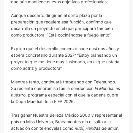
que aún mantiene nuevos objetivos profesionales.
Aunque descartó dirigir en el corto plazo por la
preparación que requiere esa función, confirmó que
desarrolla un proyecto en el que participará también
como productora: “Está cocinándose a fuego lento”.
Explicó que el desarrollo comenzó hace casi dos años y
espera concretarlo durante 2027: “Estoy planeando un
proyecto que me tiene muy ilusionada, en el que estaría
como actriz y productora”.
Mientras tanto, continuará trabajando con Telemundo.
Su reciente compromiso fue la conducción
El Mundial es
nuestro
, programa especial con el que la cadena cubre
la Copa Mundial de la FIFA 2026.
Tras ganar Nuestra Belleza México 2000 y representar al
país en Miss Universo, Bracamontes dio el salto a la
actuación con telenovelas como
Rubí
,
Heridas de amor
,