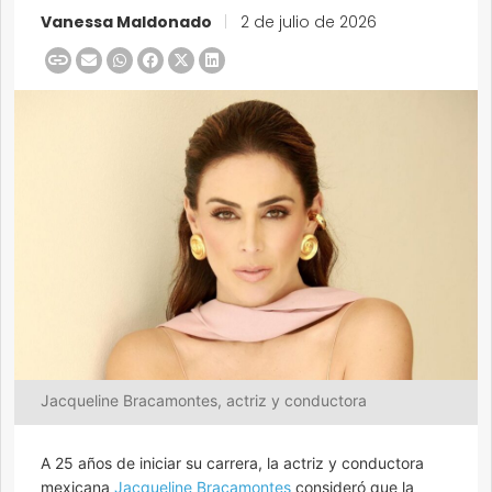
Vanessa Maldonado
|
2 de julio de 2026
Jacqueline Bracamontes, actriz y conductora
A 25 años de iniciar su carrera, la actriz y conductora
mexicana
Jacqueline Bracamontes
consideró que la