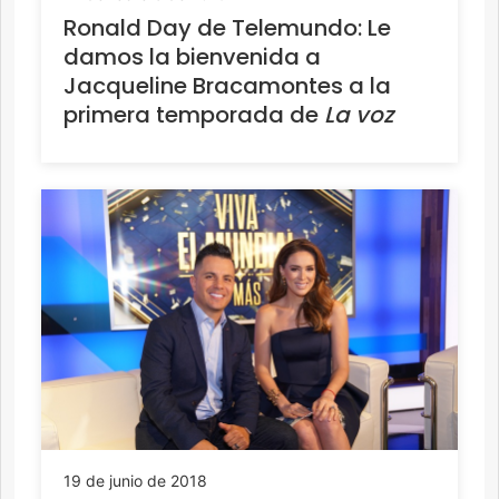
Ronald Day de Telemundo: Le
damos la bienvenida a
Jacqueline Bracamontes a la
primera temporada de
La voz
19 de junio de 2018