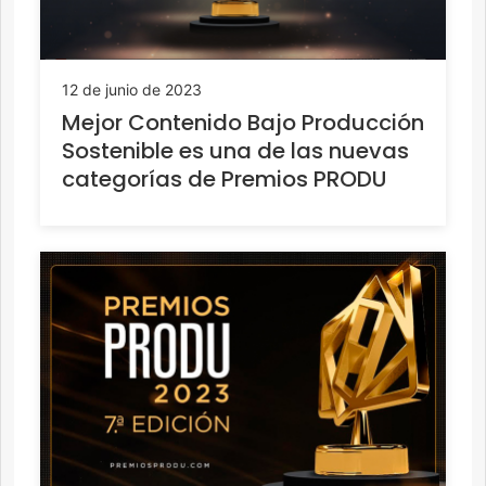
12 de junio de 2023
Mejor Contenido Bajo Producción
Sostenible es una de las nuevas
categorías de Premios PRODU