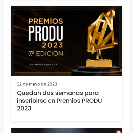
22 de mayo de 2023
Quedan dos semanas para
inscribirse en Premios PRODU
2023