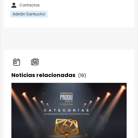
Contactos
Adrián Santucho
Noticias relacionadas
(19)