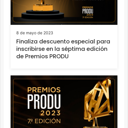
8 de mayo de 2023
Finaliza descuento especial para
inscribirse en la séptima edición
de Premios PRODU