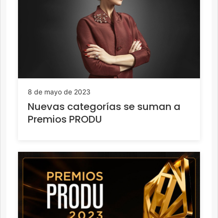
8 de mayo de 2023
Nuevas categorías se suman a
Premios PRODU