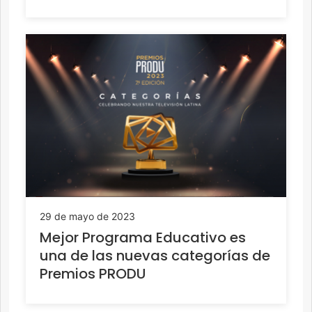
29 de mayo de 2023
Mejor Programa Educativo es
una de las nuevas categorías de
Premios PRODU