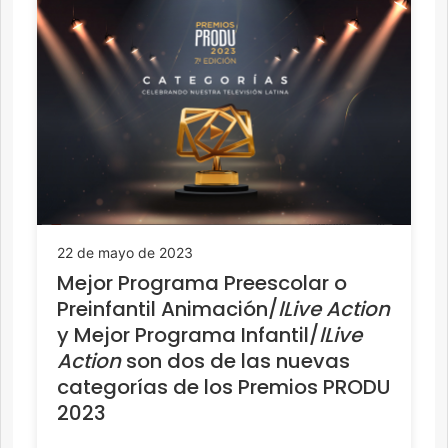
22 de mayo de 2023
Mejor Programa Preescolar o
Preinfantil Animación/
lLive Action
y Mejor Programa Infantil/
lLive
Action
son dos de las nuevas
categorías de los Premios PRODU
2023