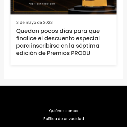
3 de mayo de 2023
Quedan pocos días para que
finalice el descuento especial
para inscribirse en la séptima
edición de Premios PRODU
Quiénes somos
Política de privacidad