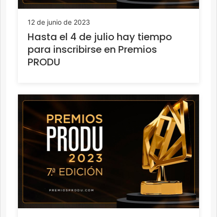
12 de junio de 2023
Hasta el 4 de julio hay tiempo
para inscribirse en Premios
PRODU