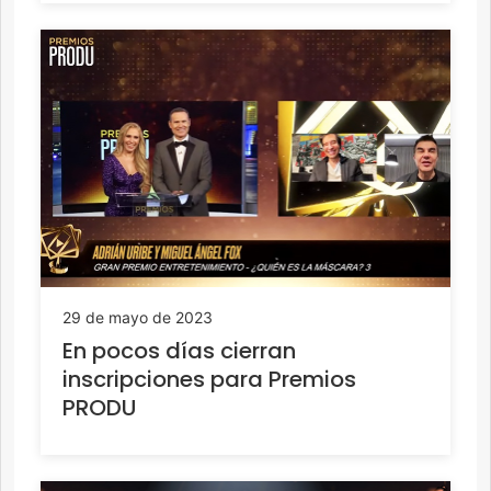
29 de mayo de 2023
En pocos días cierran
inscripciones para Premios
PRODU