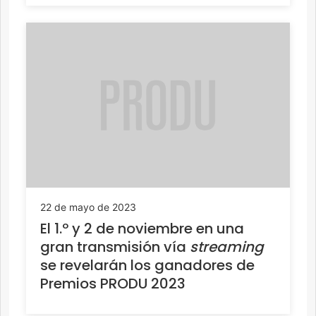
22 de mayo de 2023
El 1.º y 2 de noviembre en una
gran transmisión vía
streaming
se revelarán los ganadores de
Premios PRODU 2023