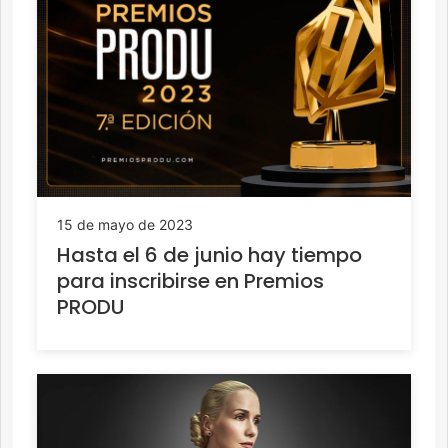
15 de mayo de 2023
Hasta el 6 de junio hay tiempo
para inscribirse en Premios
PRODU