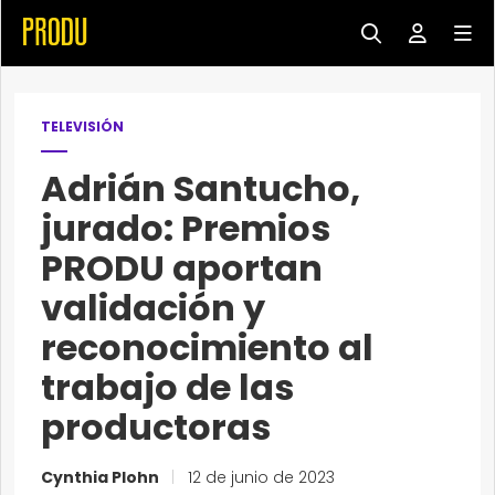
TELEVISIÓN
Adrián Santucho,
jurado: Premios
PRODU aportan
validación y
reconocimiento al
trabajo de las
productoras
Cynthia Plohn
|
12 de junio de 2023