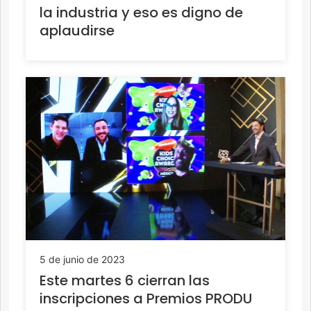
la industria y eso es digno de
aplaudirse
5 de junio de 2023
Este martes 6 cierran las
inscripciones a Premios PRODU