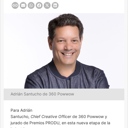
Adrián Santucho de 360 Powwow
Para Adrián
Santucho,
Chief Creative Officer
de 360 Powwow y
jurado de Premios PRODU, en esta nueva etapa de la