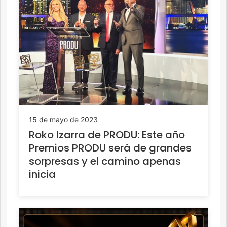
15 de mayo de 2023
Roko Izarra de PRODU: Este año
Premios PRODU será de grandes
sorpresas y el camino apenas
inicia