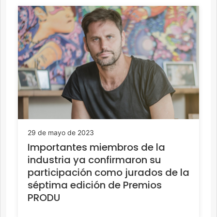
29 de mayo de 2023
Importantes miembros de la
industria ya confirmaron su
participación como jurados de la
séptima edición de Premios
PRODU