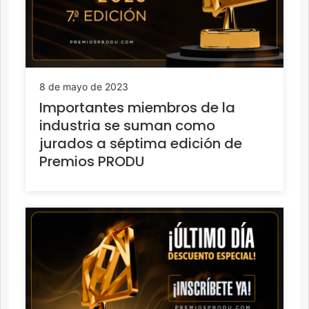
8 de mayo de 2023
Importantes miembros de la
industria se suman como
jurados a séptima edición de
Premios PRODU