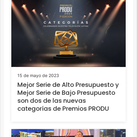
15 de mayo de 2023
Mejor Serie de Alto Presupuesto y
Mejor Serie de Bajo Presupuesto
son dos de las nuevas
categorías de Premios PRODU