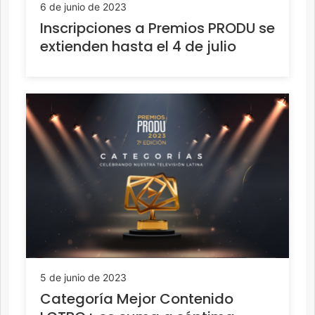
6 de junio de 2023
Inscripciones a Premios PRODU se
extienden hasta el 4 de julio
5 de junio de 2023
Categoría Mejor Contenido