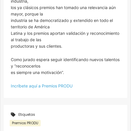
industria,
los ya clásicos premios han tomado una relevancia aún
mayor, porque la
industria se ha democratizado y extendido en todo el
territorio de América
Latina y los premios aportan validación y reconocimiento
al trabajo de las
productoras y sus clientes.
Como jurado espera seguir identificando nuevos talentos
y “reconocerlos
es siempre una motivación”.
Incríbete aquí a Premios PRODU
Etiquetas
Premios PRODU