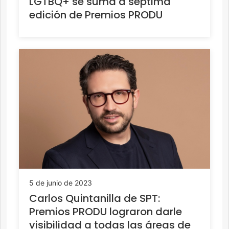
LGTBQ+ se suma a séptima
edición de Premios PRODU
5 de junio de 2023
Carlos Quintanilla de SPT:
Premios PRODU lograron darle
visibilidad a todas las áreas de