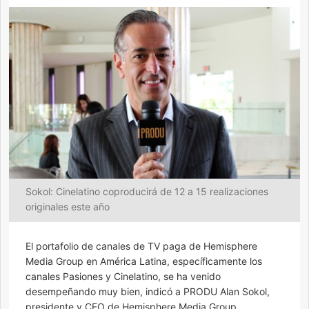
Sokol: Cinelatino coproducirá de 12 a 15 realizaciones
originales este año
El portafolio de canales de TV paga de Hemisphere
Media Group en América Latina, específicamente los
canales Pasiones y Cinelatino, se ha venido
desempeñando muy bien, indicó a PRODU Alan Sokol,
presidente y CEO de Hemisphere Media Group,