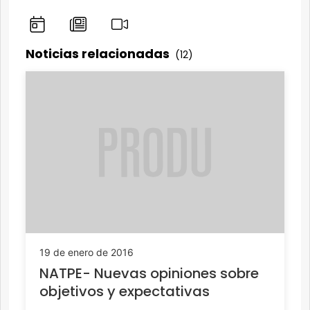
Noticias relacionadas
(12)
19 de enero de 2016
NATPE- Nuevas opiniones sobre
objetivos y expectativas