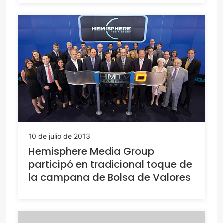
10 de julio de 2013
Hemisphere Media Group
participó en tradicional toque de
la campana de Bolsa de Valores