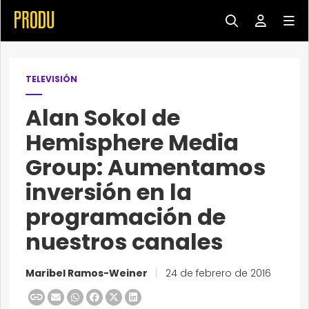
TELEVISIÓN
Alan Sokol de
Hemisphere Media
Group: Aumentamos
inversión en la
programación de
nuestros canales
Maribel Ramos-Weiner
|
24 de febrero de 2016