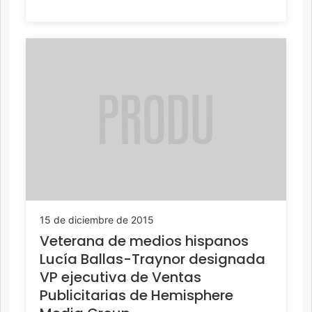
15 de diciembre de 2015
Veterana de medios hispanos
Lucía Ballas-Traynor designada
VP ejecutiva de Ventas
Publicitarias de Hemisphere