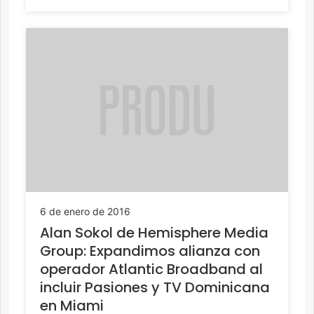
6 de enero de 2016
Alan Sokol de Hemisphere Media
Group: Expandimos alianza con
operador Atlantic Broadband al
incluir Pasiones y TV Dominicana
en Miami