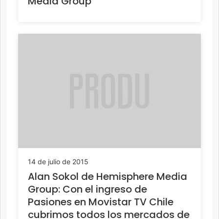
Media Group
14 de julio de 2015
Alan Sokol de Hemisphere Media
Group: Con el ingreso de
Pasiones en Movistar TV Chile
cubrimos todos los mercados de