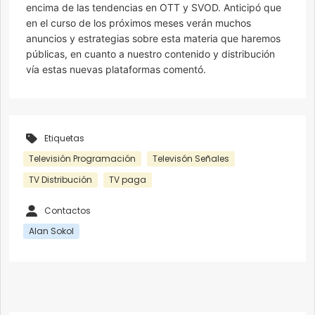
encima de las tendencias en OTT y SVOD. Anticipó que
en el curso de los próximos meses verán muchos
anuncios y estrategias sobre esta materia que haremos
públicas, en cuanto a nuestro contenido y distribución
vía estas nuevas plataformas comentó.
Etiquetas
Televisión Programación
Televisón Señales
TV Distribución
TV paga
Contactos
Alan Sokol