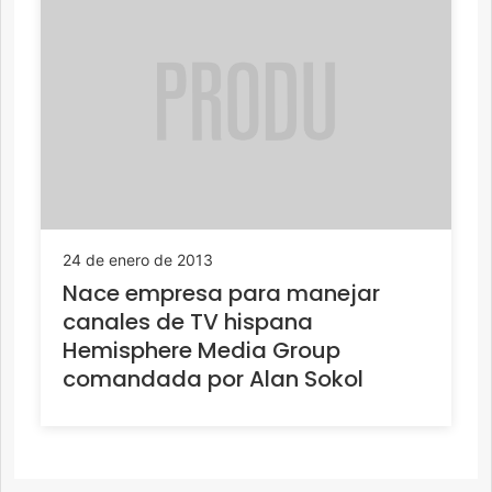
24 de enero de 2013
Nace empresa para manejar
canales de TV hispana
Hemisphere Media Group
comandada por Alan Sokol