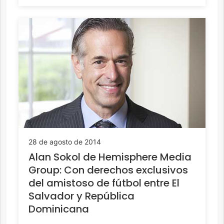
28 de agosto de 2014
Alan Sokol de Hemisphere Media
Group: Con derechos exclusivos
del amistoso de fútbol entre El
Salvador y República
Dominicana