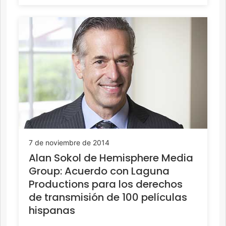
7 de noviembre de 2014
Alan Sokol de Hemisphere Media
Group: Acuerdo con Laguna
Productions para los derechos
de transmisión de 100 películas
hispanas