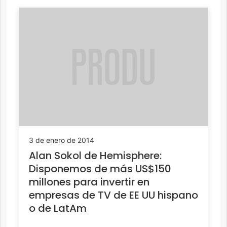
3 de enero de 2014
Alan Sokol de Hemisphere:
Disponemos de más US$150
millones para invertir en
empresas de TV de EE UU hispano
o de LatAm