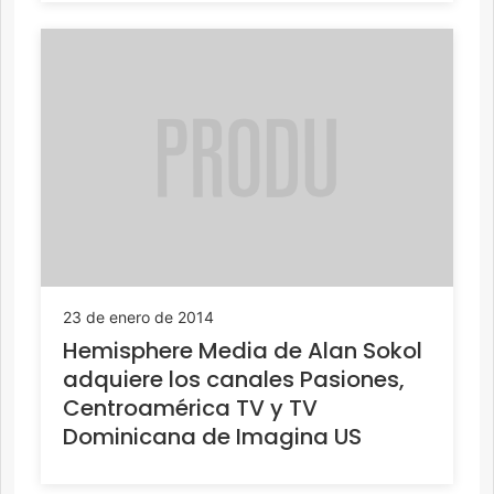
23 de enero de 2014
Hemisphere Media de Alan Sokol
adquiere los canales Pasiones,
Centroamérica TV y TV
Dominicana de Imagina US