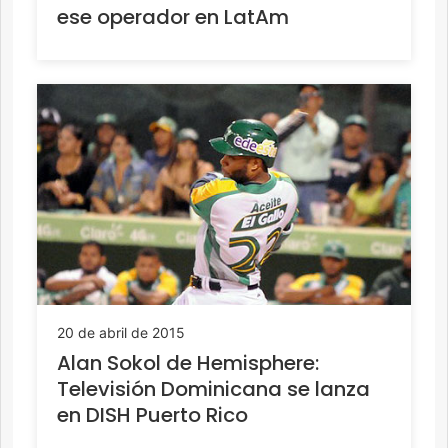
ese operador en LatAm
20 de abril de 2015
Alan Sokol de Hemisphere:
Televisión Dominicana se lanza
en DISH Puerto Rico