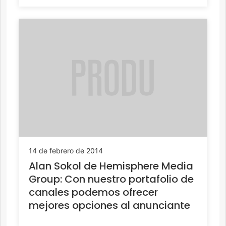
14 de febrero de 2014
Alan Sokol de Hemisphere Media
Group: Con nuestro portafolio de
canales podemos ofrecer
mejores opciones al anunciante