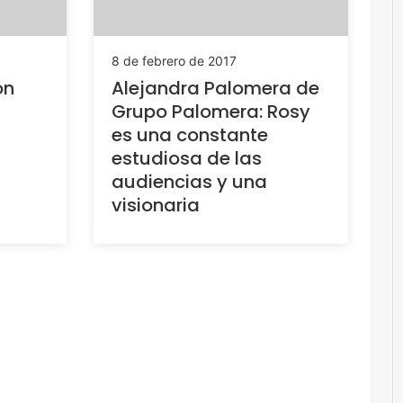
8 de febrero de 2017
on
Alejandra Palomera de
Grupo Palomera: Rosy
es una constante
estudiosa de las
audiencias y una
visionaria