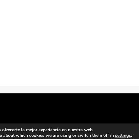
ofrecerte la mejor experiencia en nuestra web.
e about which cookies we are using or switch them off in
settings
.