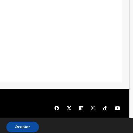
© 1997 - 2026 PRODU - Todos los derechos reservados
Aceptar