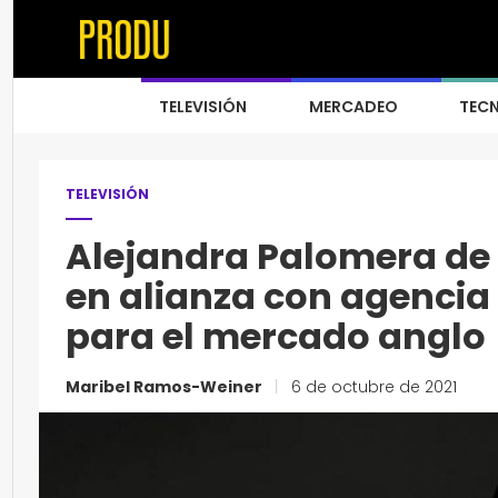
TELEVISIÓN
MERCADEO
TEC
TELEVISIÓN
Alejandra Palomera de
en alianza con agencia
para el mercado anglo
Maribel Ramos-Weiner
|
6 de octubre de 2021