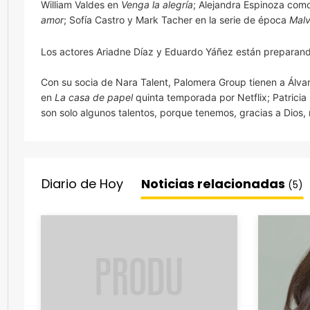
William Valdes en
Venga la alegría
; Alejandra Espinoza com
amor
; Sofía Castro y Mark Tacher en la serie de época
Mal
Los actores Ariadne Díaz y Eduardo Yáñez están preparand
Con su socia de Nara Talent, Palomera Group tienen a Álvar
en
La casa de papel
quinta temporada por Netflix; Patricia
son solo algunos talentos, porque tenemos, gracias a Dios,
Diario de Hoy
Noticias relacionadas
(5)