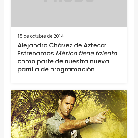
15 de octubre de 2014
Alejandro Chávez de Azteca:
Estrenamos
México tiene talento
como parte de nuestra nueva
parrilla de programación