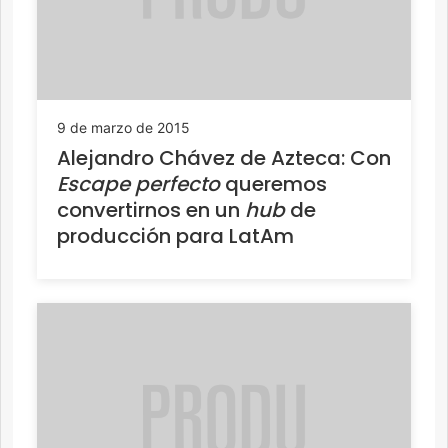
9 de marzo de 2015
Alejandro Chávez de Azteca: Con
Escape perfecto
queremos
convertirnos en un
hub
de
producción para LatAm