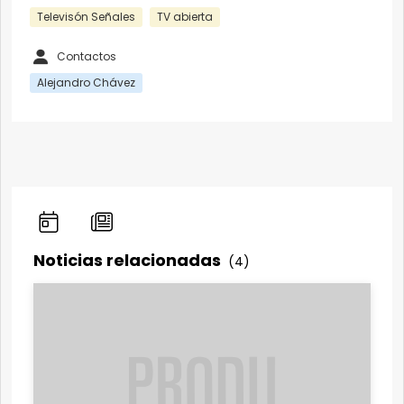
Televisón Señales
TV abierta
Contactos
Alejandro Chávez
Noticias relacionadas
(4)