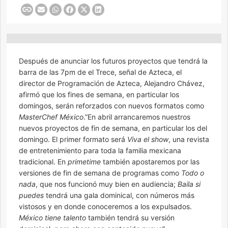
Después de anunciar los futuros proyectos que tendrá la
barra de las 7pm de el Trece, señal de Azteca, el
director de Programación de Azteca, Alejandro Chávez,
afirmó que los fines de semana, en particular los
domingos, serán reforzados con nuevos formatos como
MasterChef
México
.”En abril arrancaremos nuestros
nuevos proyectos de fin de semana, en particular los del
domingo. El primer formato será
Viva el show
, una revista
de entretenimiento para toda la familia mexicana
tradicional. En
primetime
también apostaremos por las
versiones de fin de semana de programas como
Todo o
nada
, que nos funcionó muy bien en audiencia;
Baila si
puedes
tendrá una gala dominical, con números más
vistosos y en donde conoceremos a los expulsados.
México tiene talento
también tendrá su versión