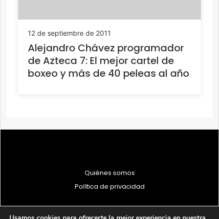
12 de septiembre de 2011
Alejandro Chávez programador
de Azteca 7: El mejor cartel de
boxeo y más de 40 peleas al año
Quiénes somos
Política de privacidad
Usamos cookies para ofrecerte la mejor experiencia en nuestra