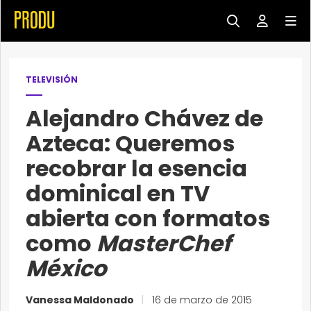
TELEVISIÓN
Alejandro Chávez de
Azteca: Queremos
recobrar la esencia
dominical en TV
abierta con formatos
como
MasterChef
México
Vanessa Maldonado
|
16 de marzo de 2015