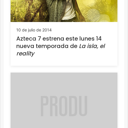
10 de julio de 2014
Azteca 7 estrena este lunes 14
nueva temporada de
La isla, el
reality