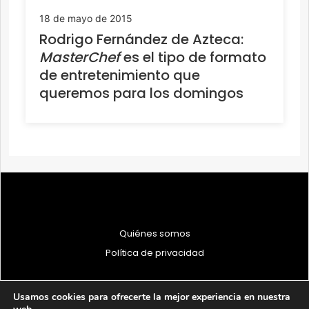
18 de mayo de 2015
Rodrigo Fernández de Azteca:
MasterChef
es el tipo de formato
de entretenimiento que
queremos para los domingos
Quiénes somos
Política de privacidad
Usamos cookies para ofrecerte la mejor experiencia en nuestra