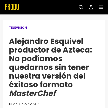
TELEVISIÓN
Alejandro Esquivel
productor de Azteca:
No podíamos
quedarnos sin tener
nuestra versión del
éxitoso formato
MasterChef
18 de junio de 2015