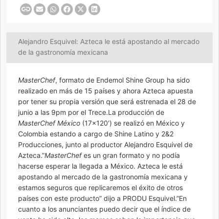
Alejandro Esquivel: Azteca le está apostando al mercado
de la gastronomía mexicana
MasterChef
, formato de Endemol Shine Group ha sido
realizado en más de 15 países y ahora Azteca apuesta
por tener su propia versión que será estrenada el 28 de
junio a las 9pm por el Trece.La producción de
MasterChef México
(17×120′) se realizó en México y
Colombia estando a cargo de Shine Latino y 2&2
Producciones, junto al productor Alejandro Esquivel de
Azteca.”
MasterChef
es un gran formato y no podía
hacerse esperar la llegada a México. Azteca le está
apostando al mercado de la gastronomía mexicana y
estamos seguros que replicaremos el éxito de otros
países con este producto” dijo a PRODU Esquivel.”En
cuanto a los anunciantes puedo decir que el índice de