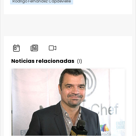
Rodrigo Fernández Capdevielle
Noticias relacionadas
(1)