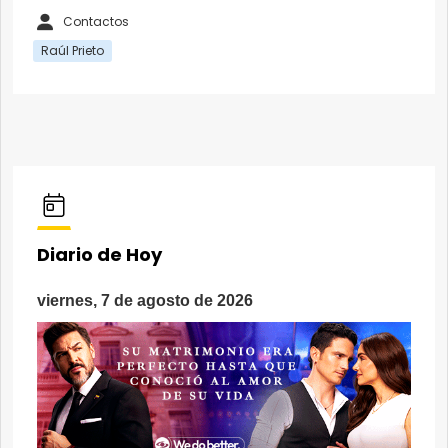
Contactos
Raúl Prieto
Diario de Hoy
viernes, 7 de agosto de 2026