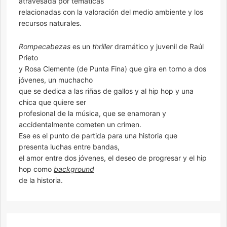
atravesada por temáticas
relacionadas con la valoración del medio ambiente y los
recursos naturales.
Rompecabezas
es un
thriller
dramático y juvenil de Raúl
Prieto
y Rosa Clemente (de Punta Fina) que gira en torno a dos
jóvenes, un muchacho
que se dedica a las riñas de gallos y al hip hop y una
chica que quiere ser
profesional de la música, que se enamoran y
accidentalmente cometen un crimen.
Ese es el punto de partida para una historia que
presenta luchas entre bandas,
el amor entre dos jóvenes, el deseo de progresar y el hip
hop como
background
de la historia.