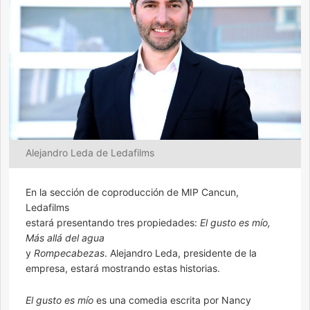
Alejandro Leda de Ledafilms
En la sección de coproducción de MIP Cancun,
Ledafilms
estará presentando tres propiedades:
El gusto es mío,
Más allá del agua
y
Rompecabezas
. Alejandro Leda, presidente de la
empresa, estará mostrando estas historias.
El gusto es mío
es una comedia escrita por Nancy