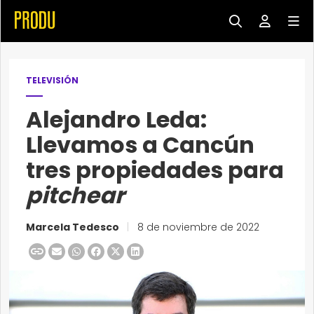
TELEVISIÓN
Alejandro Leda:
Llevamos a Cancún
tres propiedades para
pitchear
Marcela Tedesco
|
8 de noviembre de 2022