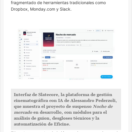
fragmentado de herramientas tradicionales como
Dropbox, Monday.com y Slack.
Interfaz de Slatecore, la plataforma de gestión
cinematográfica con IA de Alessandro Pederzoli,
que muestra el proyecto de suspenso
Noche de
mercado
en desarrollo, con módulos para el
análisis de guion, desgloses técnicos y la
automatización de Eficine.