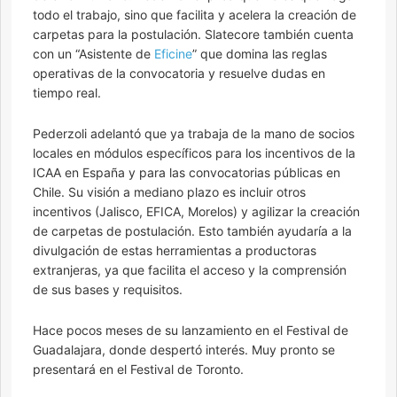
todo el trabajo, sino que facilita y acelera la creación de
carpetas para la postulación. Slatecore también cuenta
con un “Asistente de
Eficine
” que domina las reglas
operativas de la convocatoria y resuelve dudas en
tiempo real.
Pederzoli adelantó que ya trabaja de la mano de socios
locales en módulos específicos para los incentivos de la
ICAA en España y para las convocatorias públicas en
Chile. Su visión a mediano plazo es incluir otros
incentivos (Jalisco, EFICA, Morelos) y agilizar la creación
de carpetas de postulación. Esto también ayudaría a la
divulgación de estas herramientas a productoras
extranjeras, ya que facilita el acceso y la comprensión
de sus bases y requisitos.
Hace pocos meses de su lanzamiento en el Festival de
Guadalajara, donde despertó interés. Muy pronto se
presentará en el Festival de Toronto.