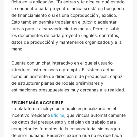
ficha en la aplicación. “Tú entras y te dice en qué estado
se encuentra cada proyecto. Indica si está en búsqueda
de financiamiento o si es una coproducción”, explicó.
Esto también permite trabajar en el
pitch
o adelantar
tareas para ir alcanzando ciertas metas. Permite subir
los documentos de cada proyecto (legales, contratos,
datos de producción) y mantenerlos organizados y a la
mano.
Cuenta con un chat interactivo en el que el usuario
introduce instrucciones o prompts. El sistema actúa
como un asistente de dirección o de producción, capaz
de estructurar planes de rodaje preliminares y
estimaciones presupuestales muy cercanas a la realidad.
EFICINE MÁS ACCESIBLE
La plataforma incluye un módulo especializado en el
incentivo mexicano
Eficine
, que vincula automáticamente
los datos del presupuesto y del plan de trabajo para
completar los formatos de la convocatoria, sin margen
de error humano. Pederzoli explica que no es que haga