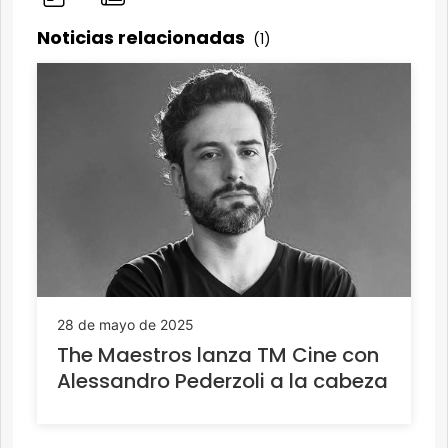
Noticias relacionadas
(1)
28 de mayo de 2025
The Maestros lanza TM Cine con
Alessandro Pederzoli a la cabeza