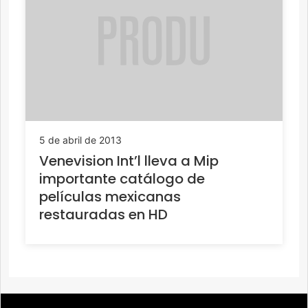
5 de abril de 2013
Venevision Int’l lleva a Mip
importante catálogo de
películas mexicanas
restauradas en HD