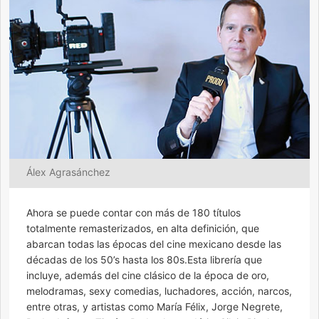
Álex Agrasánchez
Ahora se puede contar con más de 180 títulos
totalmente remasterizados, en alta definición, que
abarcan todas las épocas del cine mexicano desde las
décadas de los 50’s hasta los 80s.Esta librería que
incluye, además del cine clásico de la época de oro,
melodramas, sexy comedias, luchadores, acción, narcos,
entre otras, y artistas como María Félix, Jorge Negrete,