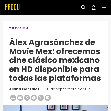
TELEVISIÓN
Álex Agrasánchez de
Movie Mex: ofrecemos
cine clásico mexicano
en HD disponible para
todas las plataformas
Aliana González
|
16 de septiembre de 2014