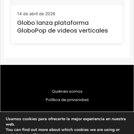
14 de abril de 2026
Globo lanza plataforma
GloboPop de videos verticales
Quiénes somos
Política de privacidad
Usamos cookies para ofrecerte la mejor experiencia en nuestra
web.
You can find out more about which cookies we are using or
© 1997 - 2026 PRODU - Todos los derechos reservados