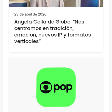
23 de abril de 2026
Angela Colla de Globo: “Nos
centramos en tradición,
emoción, nuevos IP y formatos
verticales”