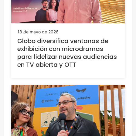
18 de mayo de 2026
Globo diversifica ventanas de
exhibición con microdramas
para fidelizar nuevas audiencias
en TV abierta y OTT