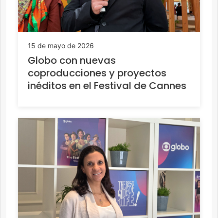
15 de mayo de 2026
Globo con nuevas
coproducciones y proyectos
inéditos en el Festival de Cannes