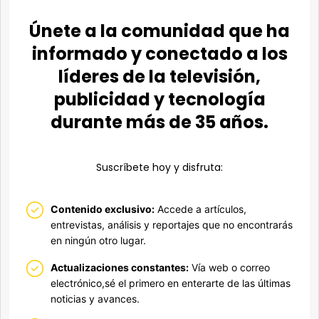
Únete a la comunidad que ha
informado y conectado a los
líderes de la televisión,
publicidad y tecnología
durante más de 35 años.
Suscríbete hoy y disfruta:
Contenido exclusivo:
Accede a artículos,
entrevistas, análisis y reportajes que no encontrarás
en ningún otro lugar.
Actualizaciones constantes:
Vía web o correo
electrónico,sé el primero en enterarte de las últimas
noticias y avances.