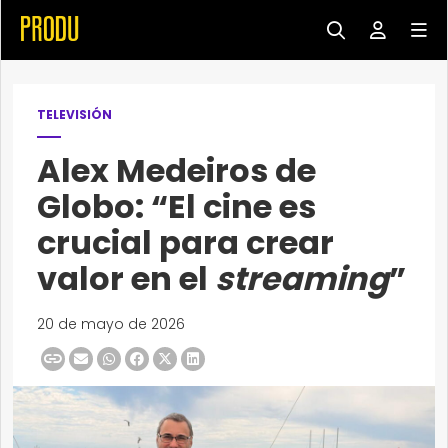
TELEVISIÓN
Alex Medeiros de
Globo: “El cine es
crucial para crear
valor en el
streaming
”
20 de mayo de 2026