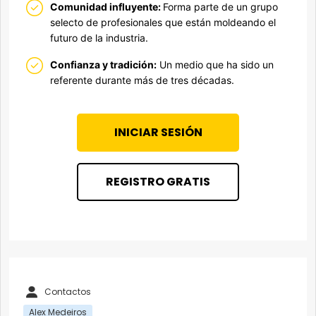
Comunidad influyente:
Forma parte de un grupo
selecto de profesionales que están moldeando el
futuro de la industria.
Confianza y tradición:
Un medio que ha sido un
referente durante más de tres décadas.
INICIAR SESIÓN
REGISTRO GRATIS
Contactos
Alex Medeiros