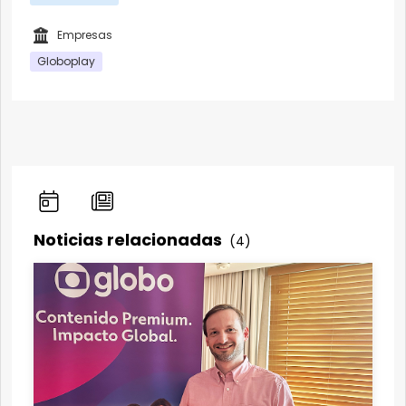
Empresas
Globoplay
Noticias relacionadas
(4)