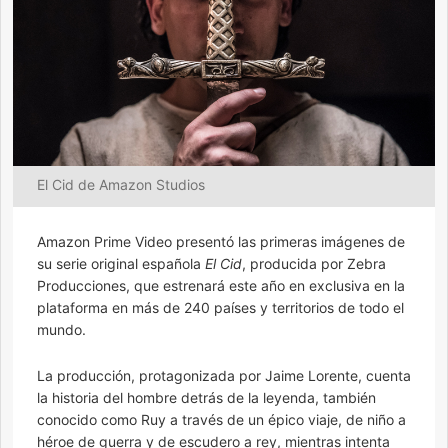
El Cid de Amazon Studios
Amazon Prime Video presentó las primeras imágenes de
su serie original española
El Cid
, producida por Zebra
Producciones, que estrenará este año en exclusiva en la
plataforma en más de 240 países y territorios de todo el
mundo.
La producción, protagonizada por Jaime Lorente, cuenta
la historia del hombre detrás de la leyenda, también
conocido como Ruy a través de un épico viaje, de niño a
héroe de guerra y de escudero a rey, mientras intenta