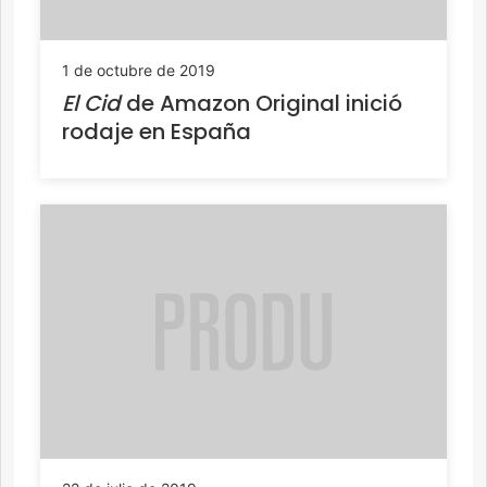
1 de octubre de 2019
El Cid
de Amazon Original inició
rodaje en España