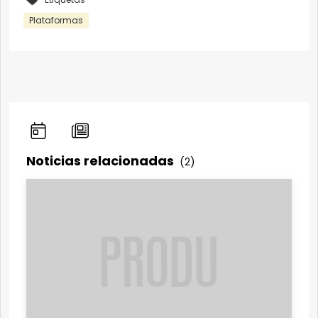
Plataformas
Noticias relacionadas
(2)