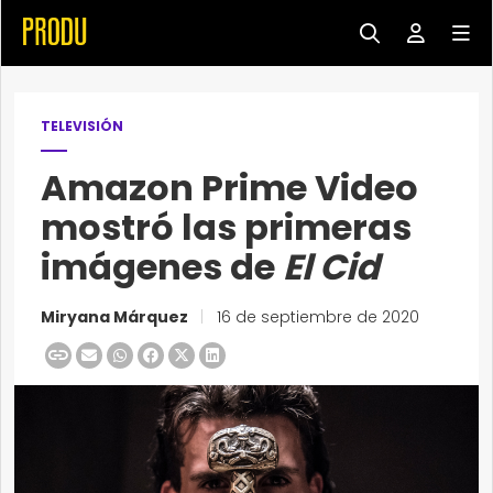
TELEVISIÓN
Amazon Prime Video
mostró las primeras
imágenes de
El Cid
Miryana Márquez
|
16 de septiembre de 2020