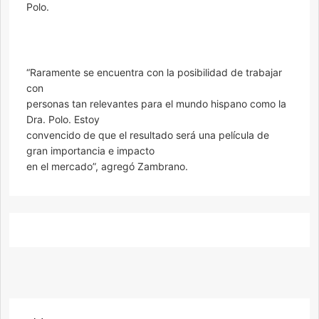
Polo.
“Raramente se encuentra con la posibilidad de trabajar
con
personas tan relevantes para el mundo hispano como la
Dra. Polo. Estoy
convencido de que el resultado será una película de
gran importancia e impacto
en el mercado”, agregó Zambrano.