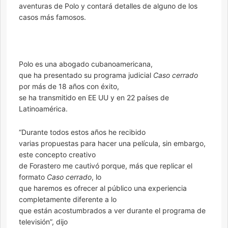
aventuras de Polo y contará detalles de alguno de los
casos más famosos.
Polo es una abogado cubanoamericana,
que ha presentado su programa judicial
Caso cerrado
por más de 18 años con éxito,
se ha transmitido en EE UU y en 22 países de
Latinoamérica.
“Durante todos estos años he recibido
varias propuestas para hacer una película, sin embargo,
este concepto creativo
de Forastero me cautivó porque, más que replicar el
formato
Caso cerrado
, lo
que haremos es ofrecer al público una experiencia
completamente diferente a lo
que están acostumbrados a ver durante el programa de
televisión”, dijo