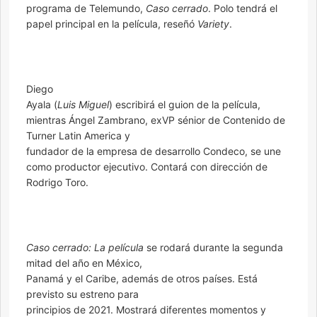
programa de Telemundo,
Caso cerrado
. Polo tendrá el
papel principal en la película, reseñó
Variety
.
Diego
Ayala (
Luis Miguel
) escribirá el guion de la película,
mientras Ángel Zambrano, exVP sénior de Contenido de
Turner Latin America y
fundador de la empresa de desarrollo Condeco, se une
como productor ejecutivo. Contará con dirección de
Rodrigo Toro.
Caso cerrado: La película
se rodará durante la segunda
mitad del año en México,
Panamá y el Caribe, además de otros países. Está
previsto su estreno para
principios de 2021. Mostrará diferentes momentos y