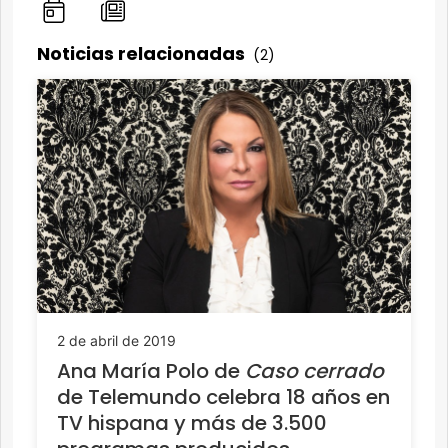
Noticias relacionadas
(2)
2 de abril de 2019
Ana María Polo de
Caso cerrado
de Telemundo celebra 18 años en
TV hispana y más de 3.500