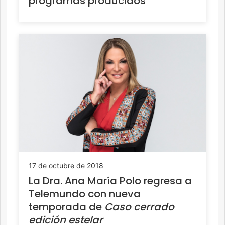
programas producidos
17 de octubre de 2018
La Dra. Ana María Polo regresa a
Telemundo con nueva
temporada de
Caso cerrado
edición estelar