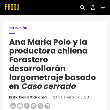
TELEVISIÓN
Ana María Polo y la
productora chilena
Forastero
desarrollarán
largometraje basado
en
Caso cerrado
Erika Della Giacoma
|
23 de enero de 2020