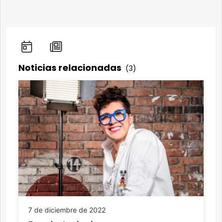
Noticias relacionadas
(3)
7 de diciembre de 2022