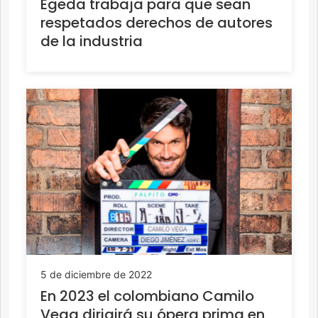
Egeda trabaja para que sean
respetados derechos de autores
de la industria
5 de diciembre de 2022
En 2023 el colombiano Camilo
Vega dirigirá su ópera prima en