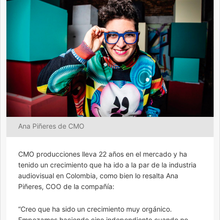
Ana Piñeres de CMO
CMO producciones lleva 22 años en el mercado y ha
tenido un crecimiento que ha ido a la par de la industria
audiovisual en Colombia, como bien lo resalta Ana
Piñeres, COO de la compañía:
“Creo que ha sido un crecimiento muy orgánico.
Empezamos haciendo cine independiente cuando no