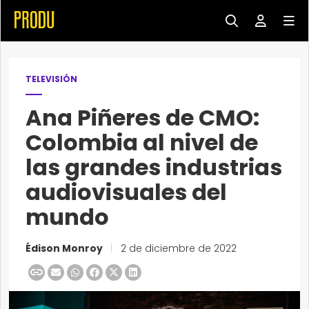
TELEVISIÓN
Ana Piñeres de CMO:
Colombia al nivel de
las grandes industrias
audiovisuales del
mundo
Édison Monroy
|
2 de diciembre de 2022