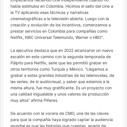
había estímulos en Colombia. Hicimos el salto del cine a
la TV aplicando esas técnicas y narrativas
cinematográficas a la televisión abierta. Luego con la
creación y evolución de los incentivos, comenzamos a
prestar servicios en Colombia para compañías como
Netflix, NBC Universal Telemundo, Warner o HBO”.
La ejecutiva destaca que en 2022 alcanzaron un nuevo
escalón en este camino con la segunda temporada de
Pálpito
para Netflix, serie que les permitió grabar en
otros territorios como Turquía y México. “Llegamos a
grabar a estas grandes industrias de las telenovelas, de
las series, de lo audiovisual, y saber que estamos a la
misma altura, fue muy gratificante. Es un proyecto con
una calidad inigualable y unos valores de producción
muy altos” afirma Piñeres.
De acuerdo con la vocera de CMO, una de las claves
para que la compañía haya logrado captar la audiencia
mundial es que las historias que cuentan, aparte de