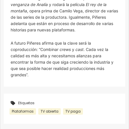
venganza de Analía
y rodará la película
El rey de la
montaña
, opera prima de Camilo Vega, director de varias
de las series de la productora. Igualmente, Piñeres
adelanta que están en proceso de desarrollo de varias
historias para nuevas plataformas.
A futuro Piñeres afirma que la clave será la
coproducción: “Combinar
crews
y
cast
. Cada vez la
calidad es más alta y necesitamos alianzas para
encontrar la forma de que siga creciendo la industria y
que sea posible hacer realidad producciones más
grandes”.
Etiquetas
Plataformas
TV abierta
TV paga