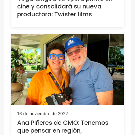
cine y consolidará su nueva
productora: Twister films
16 de noviembre de 2022
Ana Piñeres de CMO: Tenemos
que pensar en región,