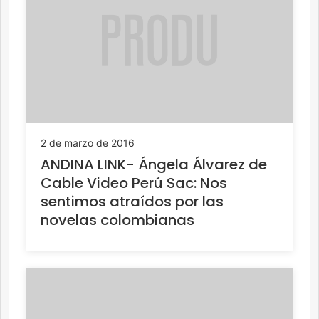
2 de marzo de 2016
ANDINA LINK- Ángela Álvarez de
Cable Video Perú Sac: Nos
sentimos atraídos por las
novelas colombianas