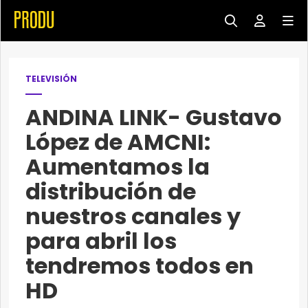
TELEVISIÓN
ANDINA LINK- Gustavo
López de AMCNI:
Aumentamos la
distribución de
nuestros canales y
para abril los
tendremos todos en
HD