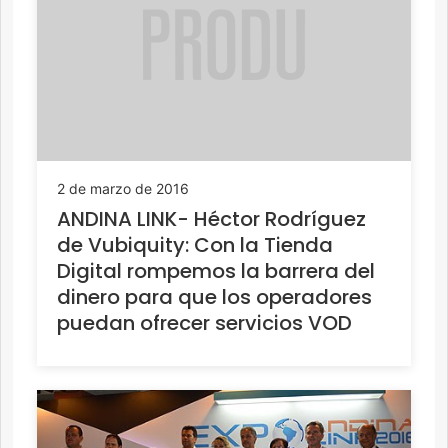
2 de marzo de 2016
ANDINA LINK- Héctor Rodríguez
de Vubiquity: Con la Tienda
Digital rompemos la barrera del
dinero para que los operadores
puedan ofrecer servicios VOD