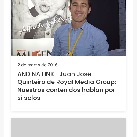
2 de marzo de 2016
ANDINA LINK- Juan José
Quinteiro de Royal Media Group:
Nuestros contenidos hablan por
sí solos