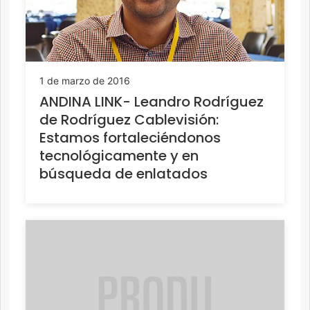
1 de marzo de 2016
ANDINA LINK- Leandro Rodríguez
de Rodríguez Cablevisión:
Estamos fortaleciéndonos
tecnológicamente y en
búsqueda de enlatados