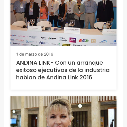
1 de marzo de 2016
ANDINA LINK- Con un arranque
exitoso ejecutivos de la industria
hablan de Andina Link 2016