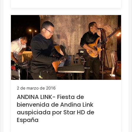
2 de marzo de 2016
ANDINA LINK- Fiesta de
bienvenida de Andina Link
auspiciada por Star HD de
España