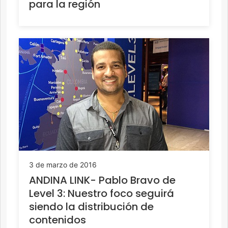
para la región
3 de marzo de 2016
ANDINA LINK- Pablo Bravo de
Level 3: Nuestro foco seguirá
siendo la distribución de
contenidos