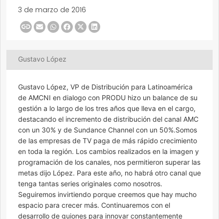
3 de marzo de 2016
Gustavo López
Gustavo López, VP de Distribución para Latinoamérica
de AMCNI en dialogo con PRODU hizo un balance de su
gestión a lo largo de los tres años que lleva en el cargo,
destacando el incremento de distribución del canal AMC
con un 30% y de Sundance Channel con un 50%.Somos
de las empresas de TV paga de más rápido crecimiento
en toda la región. Los cambios realizados en la imagen y
programación de los canales, nos permitieron superar las
metas dijo López. Para este año, no habrá otro canal que
tenga tantas series originales como nosotros.
Seguiremos invirtiendo porque creemos que hay mucho
espacio para crecer más. Continuaremos con el
desarrollo de guiones para innovar constantemente