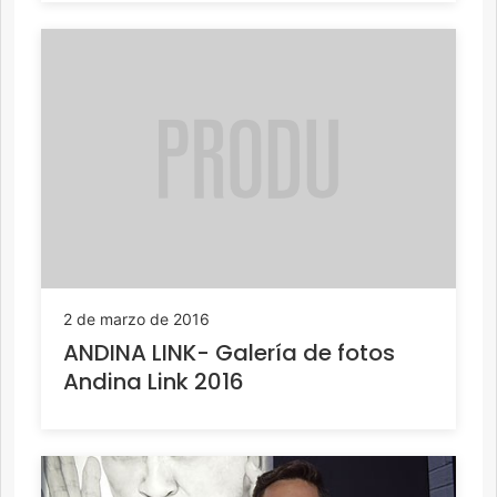
2 de marzo de 2016
ANDINA LINK- Galería de fotos
Andina Link 2016