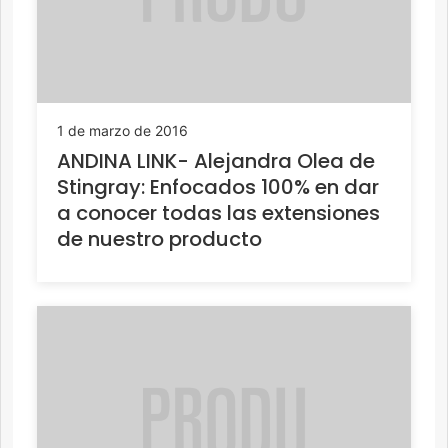
1 de marzo de 2016
ANDINA LINK- Alejandra Olea de
Stingray: Enfocados 100% en dar
a conocer todas las extensiones
de nuestro producto