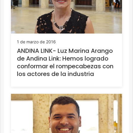
1 de marzo de 2016
ANDINA LINK- Luz Marina Arango
de Andina Link: Hemos logrado
conformar el rompecabezas con
los actores de la industria