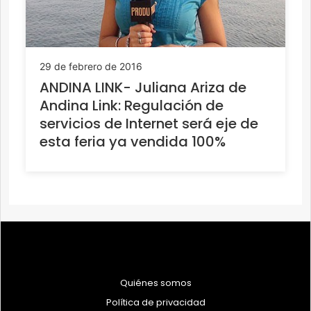
29 de febrero de 2016
ANDINA LINK- Juliana Ariza de
Andina Link: Regulación de
servicios de Internet será eje de
esta feria ya vendida 100%
Quiénes somos
Política de privacidad