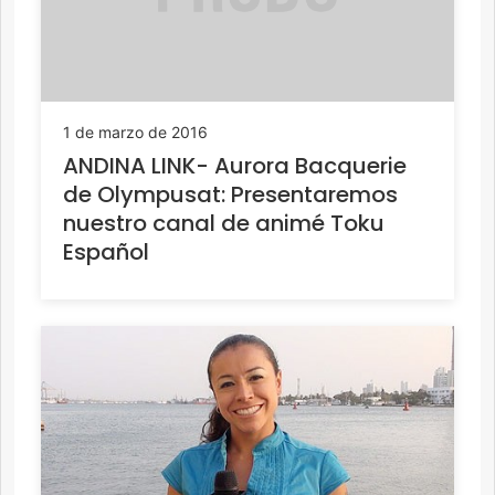
1 de marzo de 2016
ANDINA LINK- Aurora Bacquerie
de Olympusat: Presentaremos
nuestro canal de animé Toku
Español