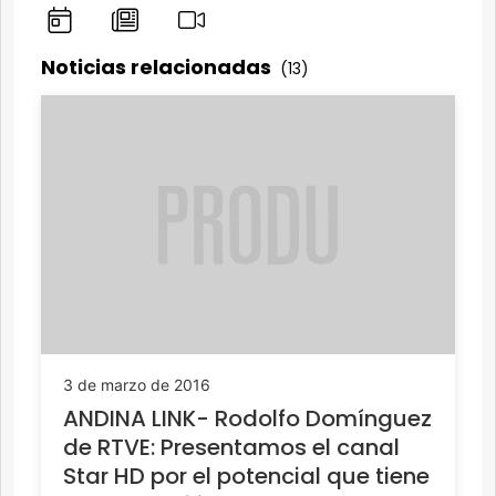
Noticias relacionadas
(13)
3 de marzo de 2016
ANDINA LINK- Rodolfo Domínguez
de RTVE: Presentamos el canal
Star HD por el potencial que tiene