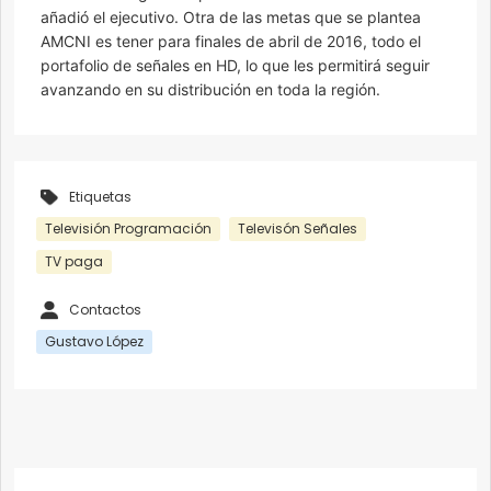
añadió el ejecutivo. Otra de las metas que se plantea
AMCNI es tener para finales de abril de 2016, todo el
portafolio de señales en HD, lo que les permitirá seguir
avanzando en su distribución en toda la región.
Etiquetas
Televisión Programación
Televisón Señales
TV paga
Contactos
Gustavo López