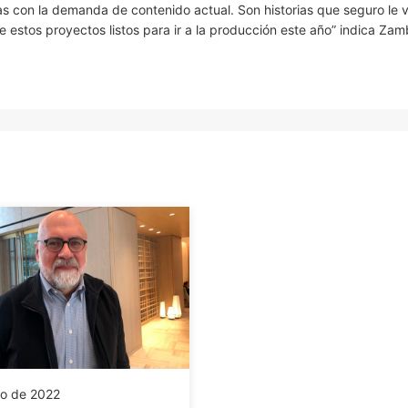
s con la demanda de contenido actual. Son historias que seguro le 
 estos proyectos listos para ir a la producción este año” indica Zam
io de 2022