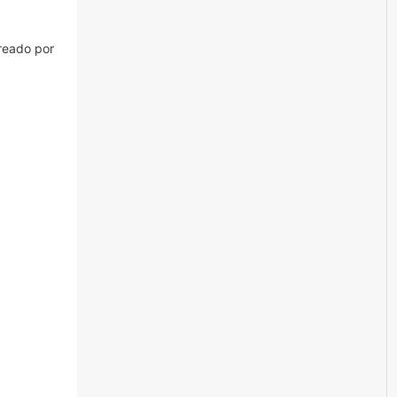
creado por