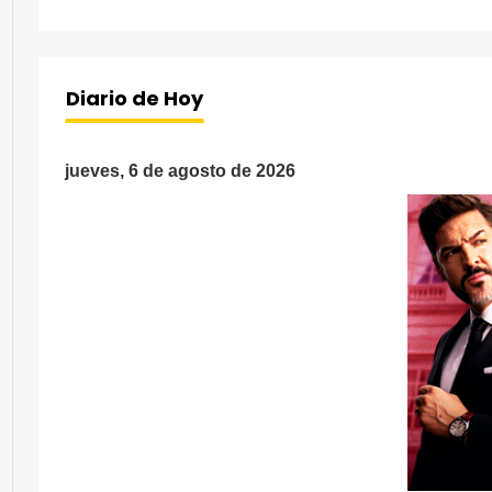
Diario de Hoy
jueves, 6 de agosto de 2026