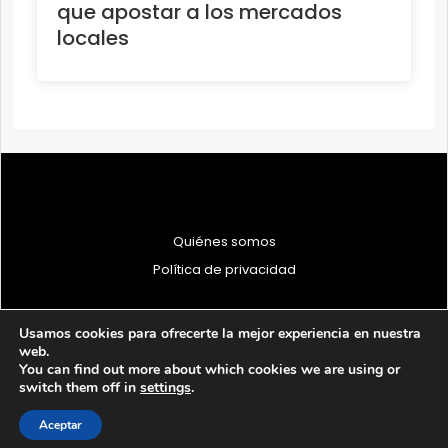
que apostar a los mercados
locales
Quiénes somos
Política de privacidad
Usamos cookies para ofrecerte la mejor experiencia en nuestra
web.
You can find out more about which cookies we are using or
© 1997 - 2026 PRODU - Todos los derechos reservados
switch them off in
settings
.
Aceptar