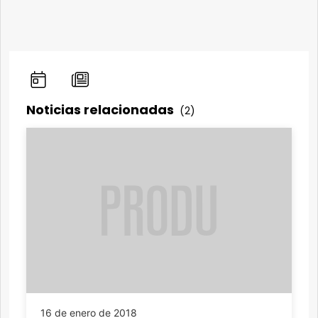
Noticias relacionadas
(2)
16 de enero de 2018