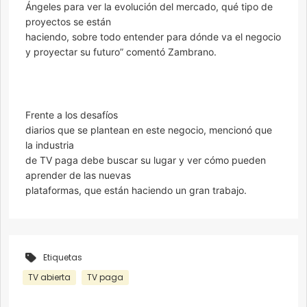
Ángeles para ver la evolución del mercado, qué tipo de
proyectos se están
haciendo, sobre todo entender para dónde va el negocio
y proyectar su futuro” comentó Zambrano.
Frente a los desafíos
diarios que se plantean en este negocio, mencionó que
la industria
de TV paga debe buscar su lugar y ver cómo pueden
aprender de las nuevas
plataformas, que están haciendo un gran trabajo.
Etiquetas
TV abierta
TV paga