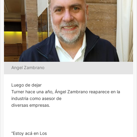
Angel Zambrano
Luego de dejar
Turner hace una año, Ángel Zambrano reaparece en la
industria como asesor de
diversas empresas.
“Estoy acá en Los