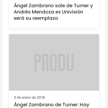
Ángel Zambrano sale de Turner y
Andrés Mendoza ex Univisión
será su reemplazo
3 de enero de 2018
Ángel Zambrano de Turner: Hay