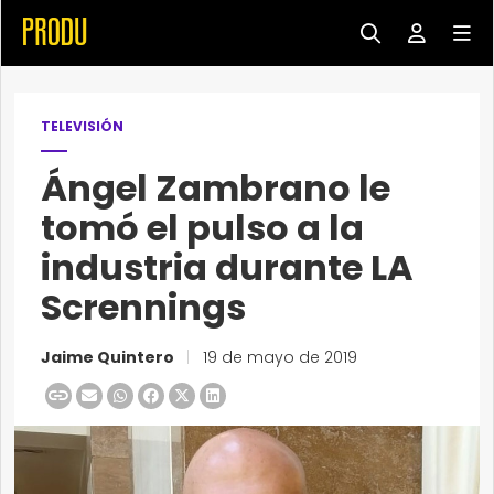
TELEVISIÓN
Ángel Zambrano le
tomó el pulso a la
industria durante LA
Scrennings
Jaime Quintero
|
19 de mayo de 2019