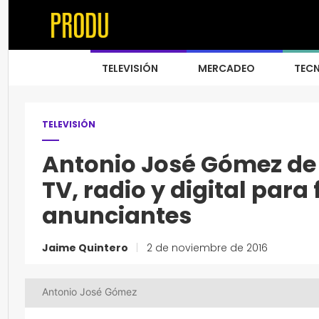
TELEVISIÓN
MERCADEO
TEC
TELEVISIÓN
Antonio José Gómez de 
TV, radio y digital para
anunciantes
Jaime Quintero
|
2 de noviembre de 2016
Antonio José Gómez