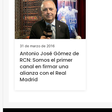
31 de marzo de 2016
Antonio José Gómez de
RCN: Somos el primer
canal en firmar una
alianza con el Real
Madrid