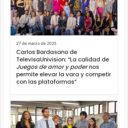
27 de marzo de 2025
Carlos Bardasano de
TelevisaUnivision: “La calidad de
Juegos de amor y poder
nos
permite elevar la vara y competir
con las plataformas”