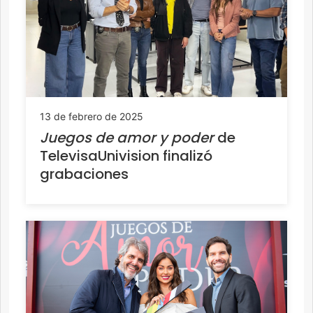
13 de febrero de 2025
Juegos de amor y poder
de
TelevisaUnivision finalizó
grabaciones