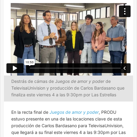
Destrás de cámas de J
uegos de amor y poder
de
TelevisaUnivision y producción de Carlos Bardasano que
finaliza este viernes 4 a las 9:30pm por Las Estrellas
En la recta final de
Juegos de amor y poder
, PRODU
estuvo presente en una de las locaciones clave de esta
producción de Carlos Bardasano para TelevisaUnivision,
que llegará a su final este viernes 4 a las 9:30pm por Las