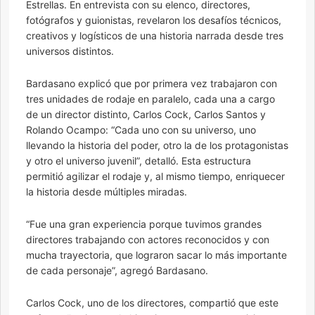
Estrellas. En entrevista con su elenco, directores,
fotógrafos y guionistas, revelaron los desafíos técnicos,
creativos y logísticos de una historia narrada desde tres
universos distintos.
Bardasano explicó que por primera vez trabajaron con
tres unidades de rodaje en paralelo, cada una a cargo
de un director distinto, Carlos Cock, Carlos Santos y
Rolando Ocampo: “Cada uno con su universo, uno
llevando la historia del poder, otro la de los protagonistas
y otro el universo juvenil”, detalló. Esta estructura
permitió agilizar el rodaje y, al mismo tiempo, enriquecer
la historia desde múltiples miradas.
“Fue una gran experiencia porque tuvimos grandes
directores trabajando con actores reconocidos y con
mucha trayectoria, que lograron sacar lo más importante
de cada personaje”, agregó Bardasano.
Carlos Cock, uno de los directores, compartió que este