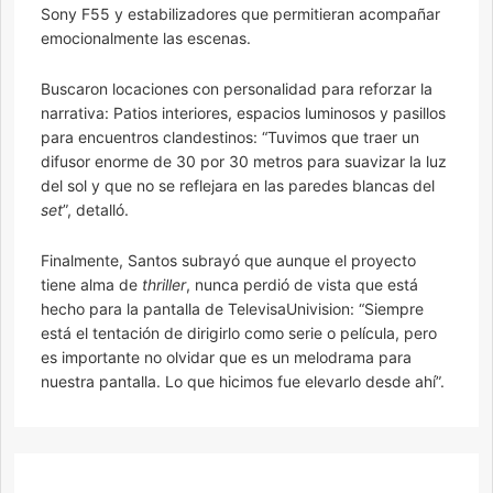
Sony F55 y estabilizadores que permitieran acompañar
emocionalmente las escenas.
Buscaron locaciones con personalidad para reforzar la
narrativa: Patios interiores, espacios luminosos y pasillos
para encuentros clandestinos: “Tuvimos que traer un
difusor enorme de 30 por 30 metros para suavizar la luz
del sol y que no se reflejara en las paredes blancas del
set
”, detalló.
Finalmente, Santos subrayó que aunque el proyecto
tiene alma de
thriller
, nunca perdió de vista que está
hecho para la pantalla de TelevisaUnivision: “Siempre
está el tentación de dirigirlo como serie o película, pero
es importante no olvidar que es un melodrama para
nuestra pantalla. Lo que hicimos fue elevarlo desde ahí”.