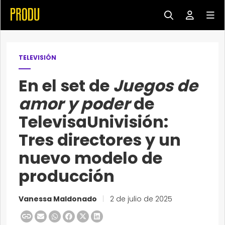
TELEVISIÓN
En el set de
Juegos de
amor y poder
de
TelevisaUnivisión:
Tres directores y un
nuevo modelo de
producción
Vanessa Maldonado
|
2 de julio de 2025