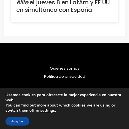
élite
el jueves 8 en LatAm y EE UU
en simultáneo con España
Quiénes somos
Política de privacidad
Usamos cookies para ofrecerte la mejor experiencia en nuestra
web.
You can find out more about which cookies we are using or
© 1997 - 2026 PRODU - Todos los derechos reservados
switch them off in
settings
.
Aceptar