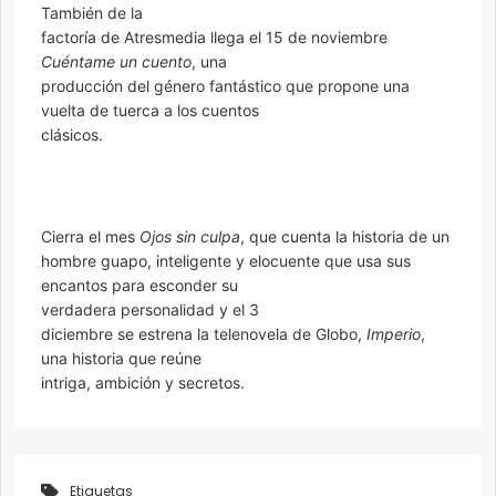
También de la
factoría de Atresmedia llega el 15 de noviembre
Cuéntame un cuento
, una
producción del género fantástico que propone una
vuelta de tuerca a los cuentos
clásicos.
Cierra el mes
Ojos sin culpa
, que cuenta la historia de un
hombre guapo, inteligente y elocuente que usa sus
encantos para esconder su
verdadera personalidad y el 3
diciembre se estrena la telenovela de Globo,
Imperio
,
una historia que reúne
intriga, ambición y secretos.
Etiquetas