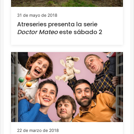
31 de mayo de 2018
Atreseries presenta la serie
Doctor Mateo
este sábado 2
22 de marzo de 2018