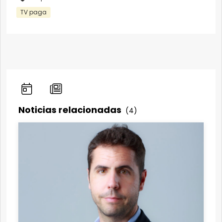
TV paga
Noticias relacionadas
(4)