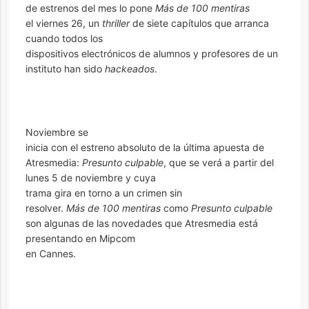
de estrenos del mes lo pone
Más de 100 mentiras
el viernes 26, un
thriller
de siete capítulos que arranca
cuando todos los
dispositivos electrónicos de alumnos y profesores de un
instituto han sido
hackeados
.
Noviembre se
inicia con el estreno absoluto de la última apuesta de
Atresmedia:
Presunto culpable
, que se verá a partir del
lunes 5 de noviembre y cuya
trama gira en torno a un crimen sin
resolver.
Más de 100 mentiras
como
Presunto culpable
son algunas de las novedades que Atresmedia está
presentando en Mipcom
en Cannes.