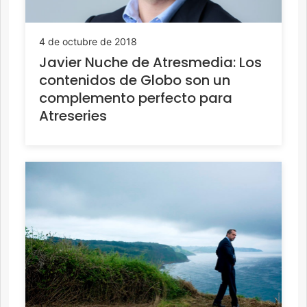
4 de octubre de 2018
Javier Nuche de Atresmedia: Los
contenidos de Globo son un
complemento perfecto para
Atreseries