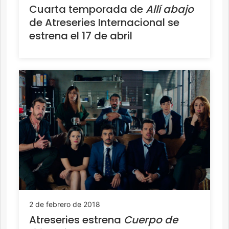
Cuarta temporada de
Allí abajo
de Atreseries Internacional se
estrena el 17 de abril
2 de febrero de 2018
Atreseries estrena
Cuerpo de