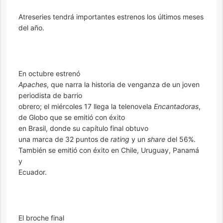
Atreseries tendrá importantes estrenos los últimos meses
del año.
En octubre estrenó
Apaches
, que narra la historia de venganza de un joven
periodista de barrio
obrero; el miércoles 17 llega la telenovela
Encantadoras
,
de Globo que se emitió con éxito
en Brasil, donde su capítulo final obtuvo
una marca de 32 puntos de
rating
y un
share
del 56%.
También se emitió con éxito en Chile, Uruguay, Panamá
y
Ecuador.
El broche final