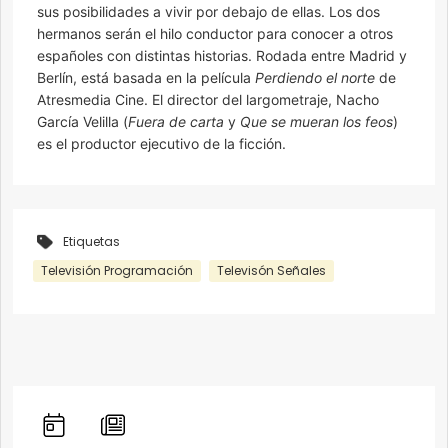
sus posibilidades a vivir por debajo de ellas. Los dos
hermanos serán el hilo conductor para conocer a otros
españoles con distintas historias. Rodada entre Madrid y
Berlín, está basada en la película
Perdiendo el norte
de
Atresmedia Cine. El director del largometraje, Nacho
García Velilla (
Fuera de carta
y
Que se mueran los feos
)
es el productor ejecutivo de la ficción.
Etiquetas
Televisión Programación
Televisón Señales