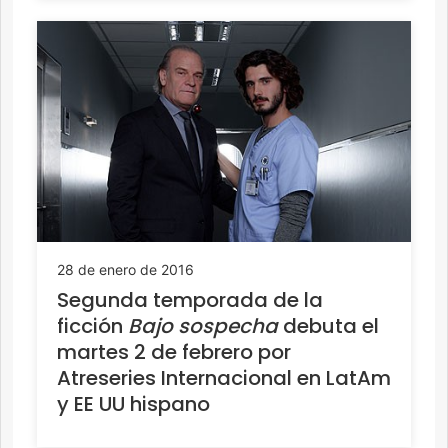
28 de enero de 2016
Segunda temporada de la
ficción
Bajo sospecha
debuta el
martes 2 de febrero por
Atreseries Internacional en LatAm
y EE UU hispano