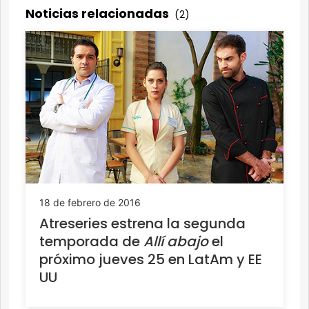
Noticias relacionadas
(2)
18 de febrero de 2016
Atreseries estrena la segunda
temporada de
Allí abajo
el
próximo jueves 25 en LatAm y EE
UU