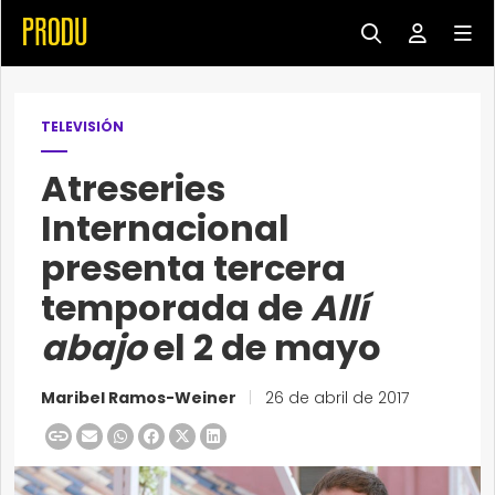
TELEVISIÓN
Atreseries
Internacional
presenta tercera
temporada de
Allí
abajo
el 2 de mayo
Maribel Ramos-Weiner
|
26 de abril de 2017