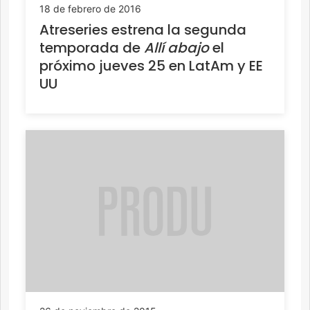
18 de febrero de 2016
Atreseries estrena la segunda
temporada de
Allí abajo
el
próximo jueves 25 en LatAm y EE
UU