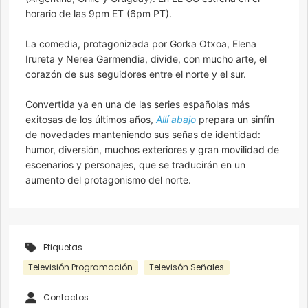
horario de las 9pm ET (6pm PT).
La comedia, protagonizada por Gorka Otxoa, Elena
Irureta y Nerea Garmendia, divide, con mucho arte, el
corazón de sus seguidores entre el norte y el sur.
Convertida ya en una de las series españolas más
exitosas de los últimos años,
Allí abajo
prepara un sinfín
de novedades manteniendo sus señas de identidad:
humor, diversión, muchos exteriores y gran movilidad de
escenarios y personajes, que se traducirán en un
aumento del protagonismo del norte.
Etiquetas
Televisión Programación
Televisón Señales
Contactos