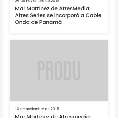
26 de noviembre de 2015
Mar Martínez de AtresMedia:
Atres Series se incorporó a Cable
Onda de Panamá
10 de noviembre de 2015
Mar Martínez de Atresmedia: