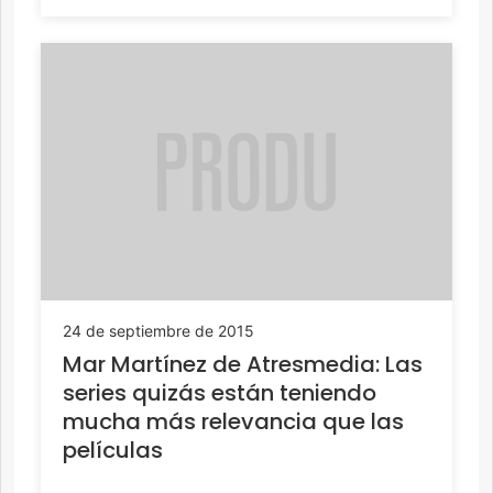
24 de septiembre de 2015
Mar Martínez de Atresmedia: Las
series quizás están teniendo
mucha más relevancia que las
películas