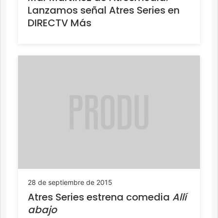
Lanzamos señal Atres Series en
DIRECTV Más
28 de septiembre de 2015
Atres Series estrena comedia
Allí
abajo