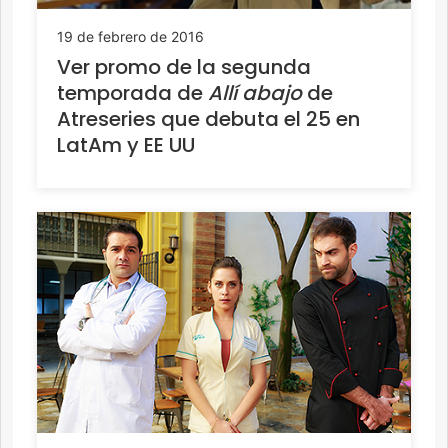
19 de febrero de 2016
Ver promo de la segunda
temporada de
Allí abajo
de
Atreseries que debuta el 25 en
LatAm y EE UU