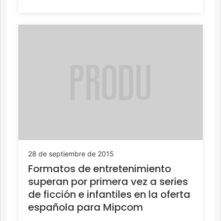
28 de septiembre de 2015
Formatos de entretenimiento
superan por primera vez a series
de ficción e infantiles en la oferta
española para Mipcom