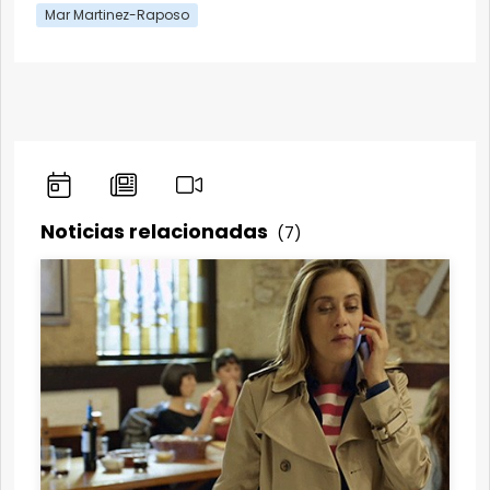
Mar Martinez-Raposo
Noticias relacionadas
(7)