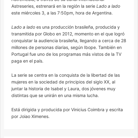
Astreseries, estrenará en la región la serie
Lado a lado
este miércoles 3, a las 7:50pm, hora de Argentina.
Lado a lado
es una producción brasileña, producida y
transmitida por Globo en 2012, momento en el que logró
conquistar la audiencia brasileña, llegando a cerca de 28
millones de personas diarias, según Ibope. También en
Portugal fue uno de los programas más vistos de la TV
paga en el país.
La serie se centra en la conquista de la libertad de las
mujeres en la sociedad de principios del siglo XX, al
juntar la historia de Isabel y Laura, dos jóvenes muy
distintas que se unirán en una misma lucha.
Está dirigida y producida por Vinicius Coimbra y escrita
por Joiao Ximenes.