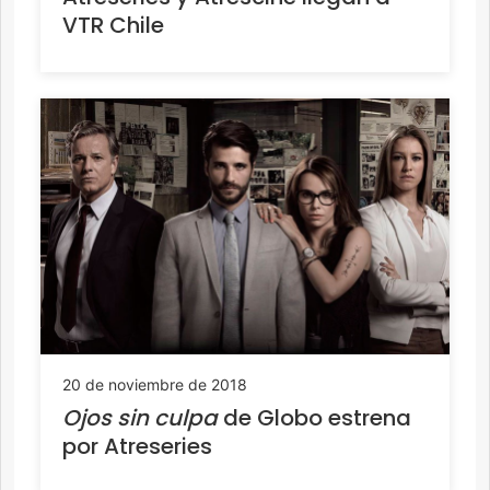
VTR Chile
20 de noviembre de 2018
Ojos sin culpa
de Globo estrena
por Atreseries