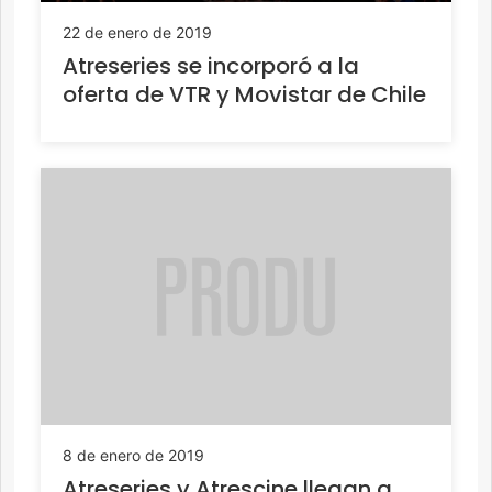
22 de enero de 2019
Atreseries se incorporó a la
oferta de VTR y Movistar de Chile
8 de enero de 2019
Atreseries y Atrescine llegan a