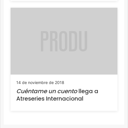
14 de noviembre de 2018
Cuéntame un cuento
llega a
Atreseries Internacional