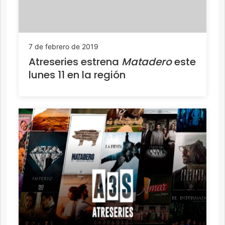
7 de febrero de 2019
Atreseries estrena
Matadero
este
lunes 11 en la región