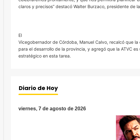
claros y precisos” destacó Walter Burzaco, presidente de l
El
Vicegobernador de Córdoba, Manuel Calvo, recalcó que la c
para el desarrollo de la provincia, y agregó que la ATVC es
estratégico en esta tarea.
Diario de Hoy
viernes, 7 de agosto de 2026