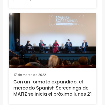
17 de marzo de 2022
Con un formato expandido, el
mercado Spanish Screenings de
MAFIZ se inicia el próximo lunes 21