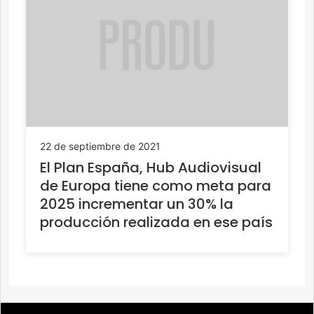
22 de septiembre de 2021
El Plan España, Hub Audiovisual
de Europa tiene como meta para
2025 incrementar un 30% la
producción realizada en ese país