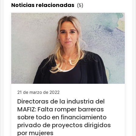
Noticias relacionadas
(5)
21 de marzo de 2022
Directoras de la industria del
MAFIZ: Falta romper barreras
sobre todo en financiamiento
privado de proyectos dirigidos
por mujeres