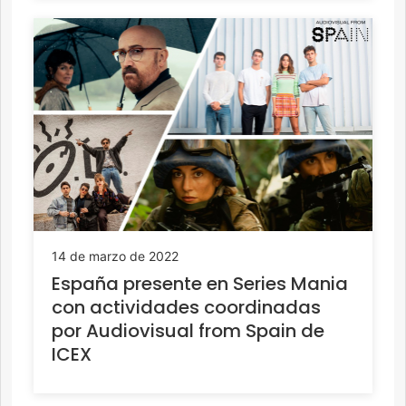
14 de marzo de 2022
España presente en Series Mania
con actividades coordinadas
por Audiovisual from Spain de
ICEX