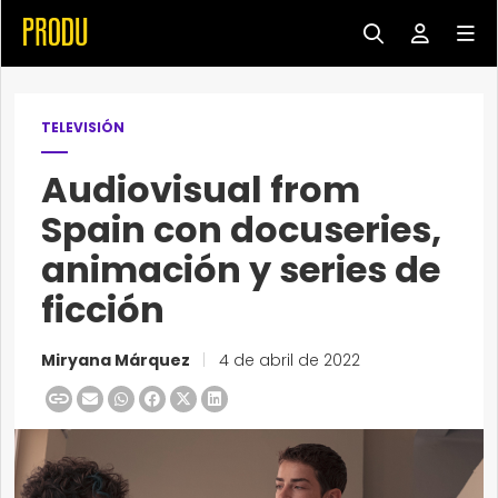
TELEVISIÓN
Audiovisual from
Spain con docuseries,
animación y series de
ficción
Miryana Márquez
|
4 de abril de 2022