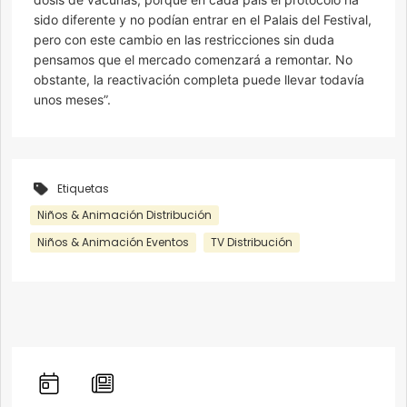
sido diferente y no podían entrar en el Palais del Festival,
pero con este cambio en las restricciones sin duda
pensamos que el mercado comenzará a remontar. No
obstante, la reactivación completa puede llevar todavía
unos meses”.
Etiquetas
Niños & Animación Distribución
Niños & Animación Eventos
TV Distribución