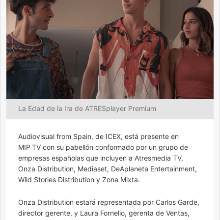
La Edad de la Ira de ATRESplayer Premium
Audiovisual from Spain, de ICEX, está presente en
MIP TV con su pabellón conformado por un grupo de
empresas españolas que incluyen a Atresmedia TV,
Onza Distribution, Mediaset, DeAplaneta Entertainment,
Wild Stories Distribution y Zona Mixta.
Onza Distribution estará representada por Carlos Garde,
director gerente, y Laura Fornelio, gerenta de Ventas,