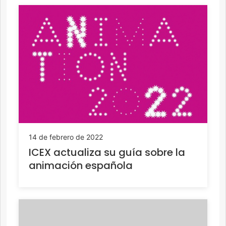
14 de febrero de 2022
ICEX actualiza su guía sobre la
animación española