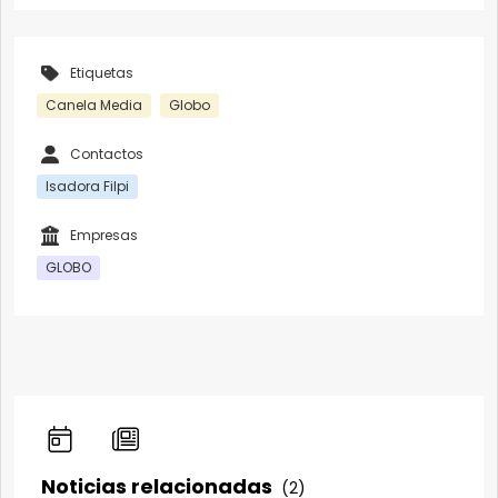
Etiquetas
Canela Media
Globo
Contactos
Isadora Filpi
Empresas
GLOBO
Noticias relacionadas
(2)