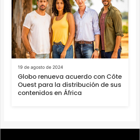
19 de agosto de 2024
Globo renueva acuerdo con Côte
Ouest para la distribución de sus
contenidos en África