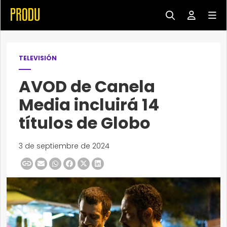
TELEVISIÓN
AVOD de Canela
Media incluirá 14
títulos de Globo
3 de septiembre de 2024