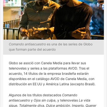
Comando antisecuestro
es una de las series de Globo
que forman parte del acuerdo
Globo se asoció con Canela Media para llevar sus
telenovelas y series a las plataformas AVOD. Tras el
acuerdo, 14 títulos de la empresa brasileña estarán
disponibles en el catálogo AVOD de Canela Media, con
distribución en EE UU y América Latina (excepto Brasil).
Algunos de los títulos destacados
Comando
antisecuestro
y
Ojos sin culpa
, y telenovelas
La vida
sigue, Totalmente diva, Dulce ambición, Imperio, Querer