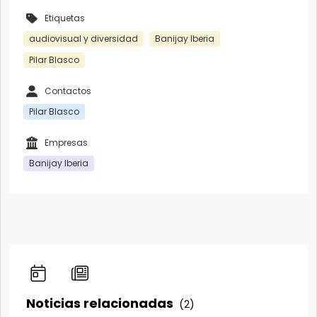
Etiquetas
audiovisual y diversidad
Banijay Iberia
Pilar Blasco
Contactos
Pilar Blasco
Empresas
Banijay Iberia
Noticias relacionadas
(2)