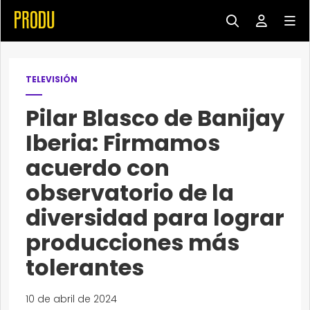
TELEVISIÓN
Pilar Blasco de Banijay
Iberia: Firmamos
acuerdo con
observatorio de la
diversidad para lograr
producciones más
tolerantes
10 de abril de 2024