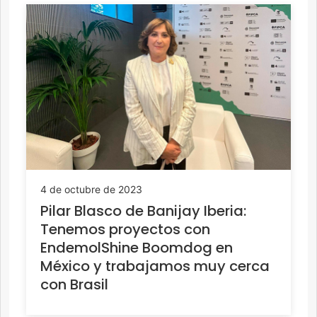
4 de octubre de 2023
Pilar Blasco de Banijay Iberia:
Tenemos proyectos con
EndemolShine Boomdog en
México y trabajamos muy cerca
con Brasil