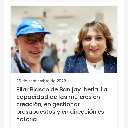
26 de septiembre de 2022
Pilar Blasco de Banijay Iberia: La
capacidad de las mujeres en
creación, en gestionar
presupuestos y en dirección es
notoria