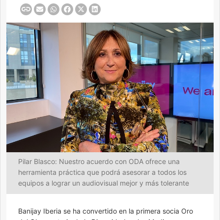
Pilar Blasco: Nuestro acuerdo con ODA ofrece una
herramienta práctica que podrá asesorar a todos los
equipos a lograr un audiovisual mejor y más tolerante
Banijay Iberia se ha convertido en la primera socia Oro