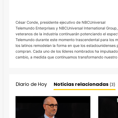
César Conde, presidente ejecutivo de NBCUniversal
Telemundo Enterprises y NBCUniversal International Group, 
veteranos de la industria continuarán potenciando el espe
Telemundo durante este momento trascendental para los m
los latinos remodelan la forma en que los estadounidenses 
compran. Cada uno de los líderes nombrados ha impulsado 
cambio, a medida que continuamos transformando nuestro n
Diario de Hoy
Noticias relacionadas
(3)