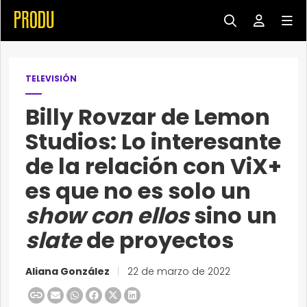
TELEVISIÓN
Billy Rovzar de Lemon
Studios: Lo interesante
de la relación con ViX+
es que no es solo un
show con ellos
sino un
slate
de proyectos
Aliana González
|
22 de marzo de 2022