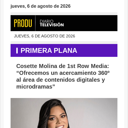
jueves, 6 de agosto de 2026