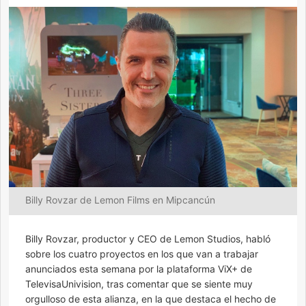
Billy Rovzar de Lemon Films en Mipcancún
Billy Rovzar, productor y CEO de Lemon Studios, habló
sobre los cuatro proyectos en los que van a trabajar
anunciados esta semana por la plataforma ViX+ de
TelevisaUnivision, tras comentar que se siente muy
orgulloso de esta alianza, en la que destaca el hecho de