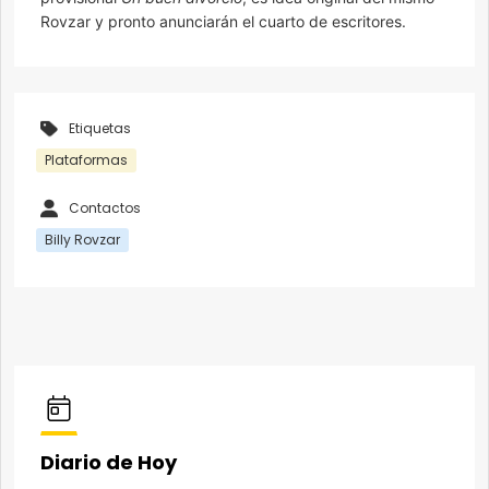
Rovzar y pronto anunciarán el cuarto de escritores.
Etiquetas
Plataformas
Contactos
Billy Rovzar
Diario de Hoy