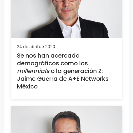
24 de abril de 2020
Se nos han acercado
demográficos como los
millennials
o la generación Z:
Jaime Guerra de A+E Networks
México