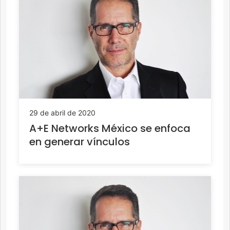
29 de abril de 2020
A+E Networks México se enfoca
en generar vínculos