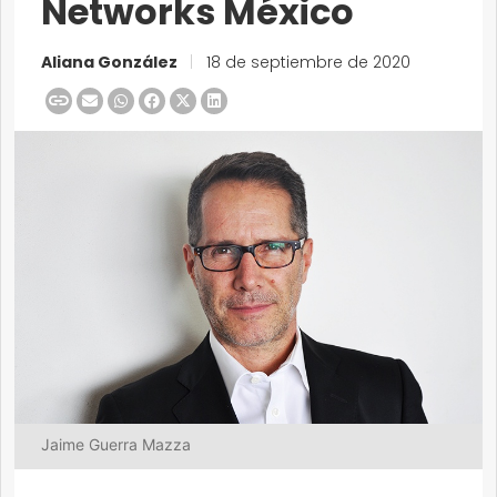
Networks México
Aliana González
|
18 de septiembre de 2020
Jaime Guerra Mazza