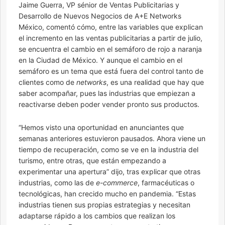
Jaime Guerra, VP sénior de Ventas Publicitarias y
Desarrollo de Nuevos Negocios de A+E Networks
México, comentó cómo, entre las variables que explican
el incremento en las ventas publicitarias a partir de julio,
se encuentra el cambio en el semáforo de rojo a naranja
en la Ciudad de México. Y aunque el cambio en el
semáforo es un tema que está fuera del control tanto de
clientes como de
networks
, es una realidad que hay que
saber acompañar, pues las industrias que empiezan a
reactivarse deben poder vender pronto sus productos.
“Hemos visto una oportunidad en anunciantes que
semanas anteriores estuvieron pausados. Ahora viene un
tiempo de recuperación, como se ve en la industria del
turismo, entre otras, que están empezando a
experimentar una apertura” dijo, tras explicar que otras
industrias, como las de
e-commerce
, farmacéuticas o
tecnológicas, han crecido mucho en pandemia. “Estas
industrias tienen sus propias estrategias y necesitan
adaptarse rápido a los cambios que realizan los