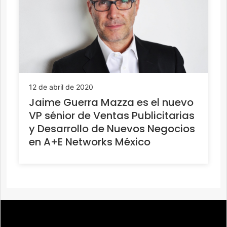
12 de abril de 2020
Jaime Guerra Mazza es el nuevo
VP sénior de Ventas Publicitarias
y Desarrollo de Nuevos Negocios
en A+E Networks México