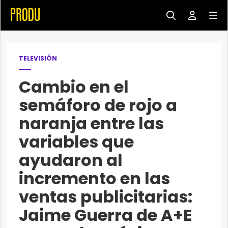
TELEVISIÓN
Cambio en el
semáforo de rojo a
naranja entre las
variables que
ayudaron al
incremento en las
ventas publicitarias:
Jaime Guerra de A+E