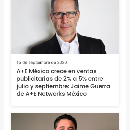
15 de septiembre de 2020
A+E México crece en ventas
publicitarias de 2% a 5% entre
julio y septiembre: Jaime Guerra
de A+E Networks México