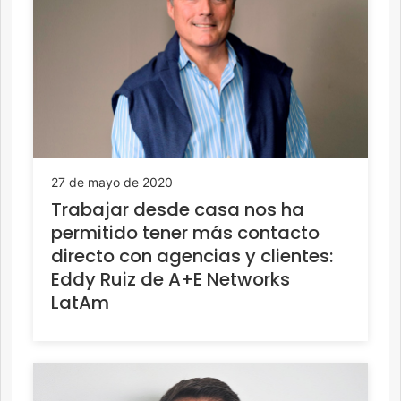
27 de mayo de 2020
Trabajar desde casa nos ha
permitido tener más contacto
directo con agencias y clientes:
Eddy Ruiz de A+E Networks
LatAm