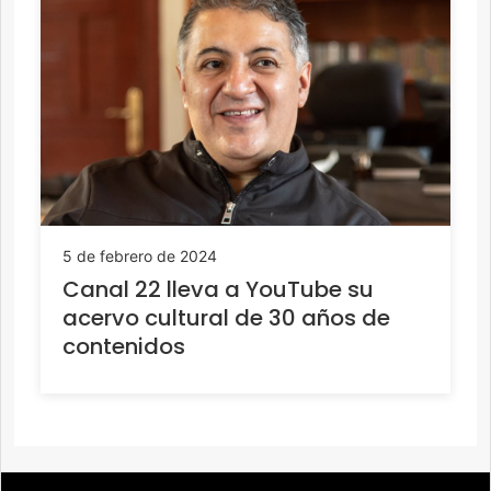
5 de febrero de 2024
Canal 22 lleva a YouTube su
acervo cultural de 30 años de
contenidos