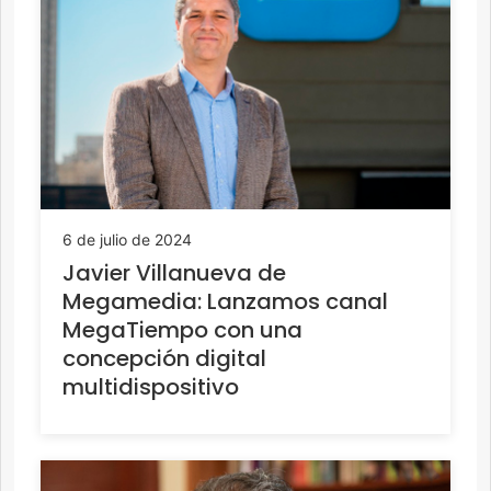
6 de julio de 2024
Javier Villanueva de
Megamedia: Lanzamos canal
MegaTiempo con una
concepción digital
multidispositivo