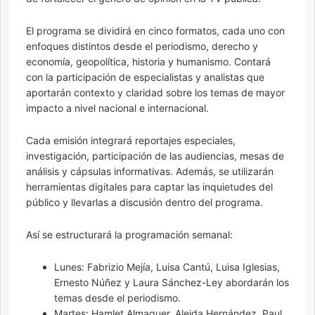
El programa se dividirá en cinco formatos, cada uno con
enfoques distintos desde el periodismo, derecho y
economía, geopolítica, historia y humanismo. Contará
con la participación de especialistas y analistas que
aportarán contexto y claridad sobre los temas de mayor
impacto a nivel nacional e internacional.
Cada emisión integrará reportajes especiales,
investigación, participación de las audiencias, mesas de
análisis y cápsulas informativas. Además, se utilizarán
herramientas digitales para captar las inquietudes del
público y llevarlas a discusión dentro del programa.
Así se estructurará la programación semanal:
Lunes: Fabrizio Mejía, Luisa Cantú, Luisa Iglesias,
Ernesto Núñez y Laura Sánchez-Ley abordarán los
temas desde el periodismo.
Martes: Hamlet Almaguer, Aleida Hernández, Paul