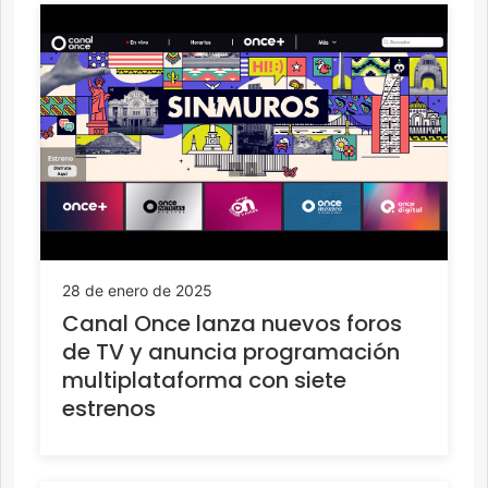
28 de enero de 2025
Canal Once lanza nuevos foros
de TV y anuncia programación
multiplataforma con siete
estrenos