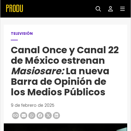
TELEVISIÓN
Canal Once y Canal 22
de México estrenan
Masiosare:
La nueva
Barra de Opinión de
los Medios Públicos
9 de febrero de 2025