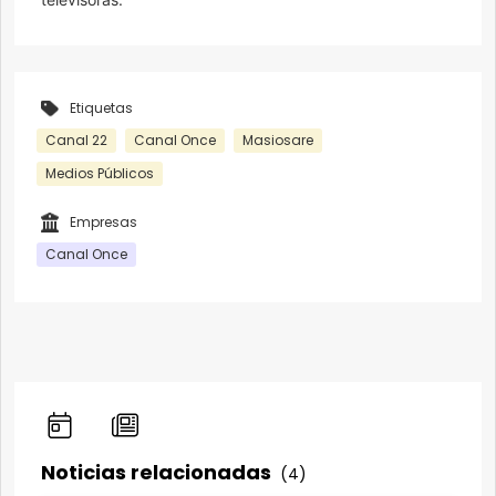
Etiquetas
Canal 22
Canal Once
Masiosare
Medios Públicos
Empresas
Canal Once
Noticias relacionadas
(4)