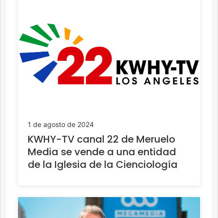
1 de agosto de 2024
KWHY-TV canal 22 de Meruelo
Media se vende a una entidad
de la Iglesia de la Cienciología