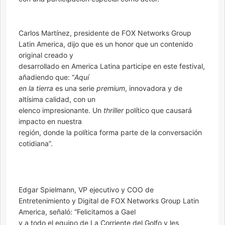
Carlos Martínez, presidente de FOX Networks Group
Latin America, dijo que es un honor que un contenido
original creado y
desarrollado en America Latina participe en este festival,
añadiendo que: “
Aquí
en la tierra
es una serie
premium
, innovadora y de
altísima calidad, con un
elenco impresionante. Un
thriller
político que causará
impacto en nuestra
región, donde la política forma parte de la conversación
cotidiana”.
Edgar Spielmann, VP ejecutivo y COO de
Entretenimiento y Digital de FOX Networks Group Latin
America, señaló: “Felicitamos a Gael
y a todo el equipo de La Corriente del Golfo y les