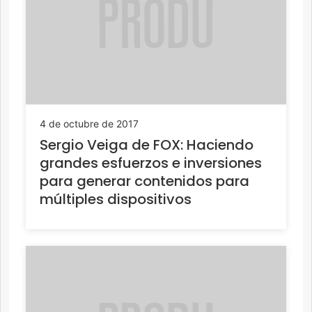
4 de octubre de 2017
Sergio Veiga de FOX: Haciendo
grandes esfuerzos e inversiones
para generar contenidos para
múltiples dispositivos