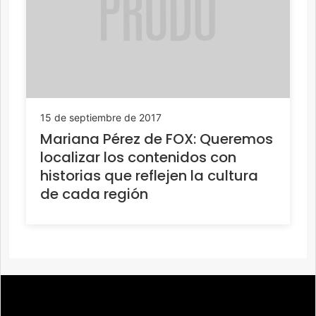
15 de septiembre de 2017
Mariana Pérez de FOX: Queremos
localizar los contenidos con
historias que reflejen la cultura
de cada región