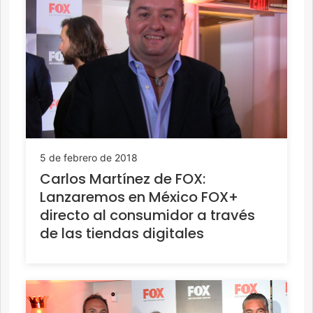
5 de febrero de 2018
Carlos Martínez de FOX:
Lanzaremos en México FOX+
directo al consumidor a través
de las tiendas digitales