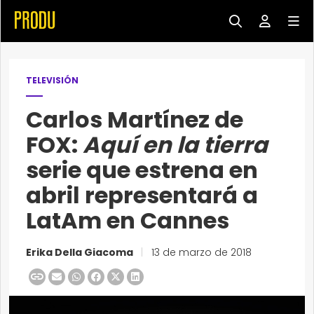
TELEVISIÓN
Carlos Martínez de
FOX:
Aquí en la tierra
serie que estrena en
abril representará a
LatAm en Cannes
Erika Della Giacoma
|
13 de marzo de 2018