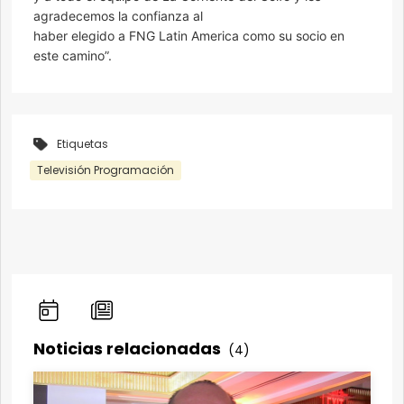
agradecemos la confianza al
haber elegido a FNG Latin America como su socio en
este camino”.
Etiquetas
Televisión Programación
Noticias relacionadas
(4)