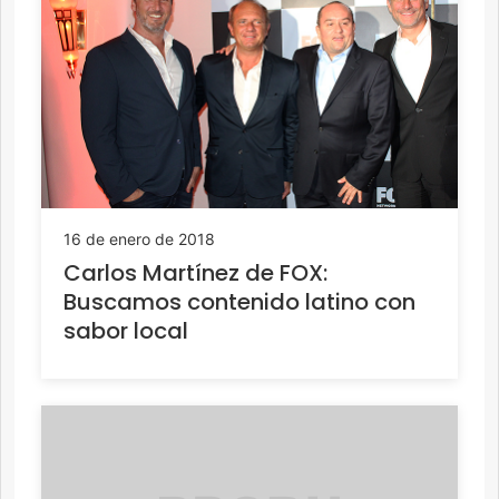
16 de enero de 2018
Carlos Martínez de FOX:
Buscamos contenido latino con
sabor local