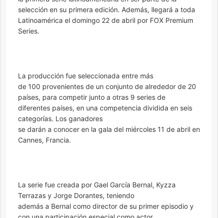
selección en su primera edición. Además, llegará a toda
Latinoamérica el domingo 22 de abril por FOX Premium
Series.
La producción fue seleccionada entre más
de 100 provenientes de un conjunto de alrededor de 20
países, para competir junto a otras 9 series de
diferentes países, en una competencia dividida en seis
categorías. Los ganadores
se darán a conocer en la gala del miércoles 11 de abril en
Cannes, Francia.
La serie fue creada por Gael García Bernal, Kyzza
Terrazas y Jorge Dorantes, teniendo
además a Bernal como director de su primer episodio y
con una participación especial como actor.