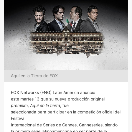
Aquí en la Tierra de FOX
FOX Networks (FNG) Latin America anunció
este martes 13 que su nueva producción original
premium
,
Aquí en la tierra
, fue
seleccionada para participar en la competición oficial del
Festival
Internacional de Series de Cannes, Canneseries, siendo
la primera serie latinoamericana en ser parte de la