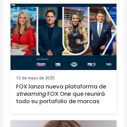
13 de mayo de 2025
FOX lanza nueva plataforma de
streaming
FOX One que reunirá
todo su portafolio de marcas