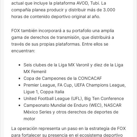
actual que incluye la plataforma AVOD, Tubi. La
compañía planea producir y distribuir más de 3.000
horas de contenido deportivo original al año.
FOX también incorporará a su portafolio una amplia
gama de derechos de transmisión, que distribuirá a
través de sus propias plataformas. Entre ellos se
encuentran:
Seis clubes de la Liga MX Varonil y diez de la Liga
MX Femenil
Copa de Campeones de la CONCACAF
Premier League, FA Cup, UEFA Champions League,
Ligue 1, Coppa Italia
United Football League (UFL), Big Ten Conference
Campeonato Mundial de Enduro (WEC), NASCAR
México Series y otros derechos de deportes de
motor
La operación representa un paso en la estrategia de FOX
para fortalecer su presencia en el ecosistema deportivo