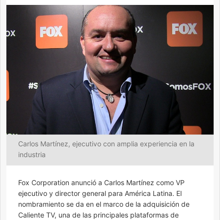
Carlos Martínez, ejecutivo con amplia experiencia en la
industria
Fox Corporation anunció a Carlos Martínez como VP
ejecutivo y director general para América Latina. El
nombramiento se da en el marco de la adquisición de
Caliente TV, una de las principales plataformas de