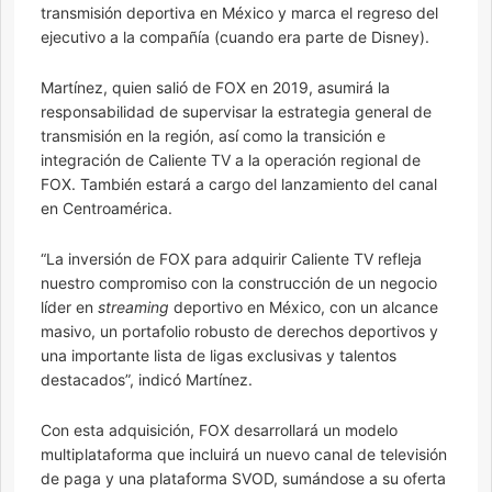
transmisión deportiva en México y marca el regreso del
ejecutivo a la compañía (cuando era parte de Disney).
Martínez, quien salió de FOX en 2019, asumirá la
responsabilidad de supervisar la estrategia general de
transmisión en la región, así como la transición e
integración de Caliente TV a la operación regional de
FOX. También estará a cargo del lanzamiento del canal
en Centroamérica.
“La inversión de FOX para adquirir Caliente TV refleja
nuestro compromiso con la construcción de un negocio
líder en
streaming
deportivo en México, con un alcance
masivo, un portafolio robusto de derechos deportivos y
una importante lista de ligas exclusivas y talentos
destacados”, indicó Martínez.
Con esta adquisición, FOX desarrollará un modelo
multiplataforma que incluirá un nuevo canal de televisión
de paga y una plataforma SVOD, sumándose a su oferta