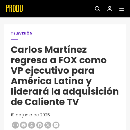
TELEVISIÓN
Carlos Martínez
regresa a FOX como
VP ejecutivo para
América Latina y
liderará la adquisición
de Caliente TV
19 de junio de 2025