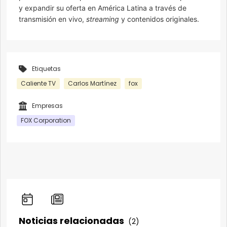
y expandir su oferta en América Latina a través de
transmisión en vivo,
streaming
y contenidos originales.
Etiquetas
Caliente TV
Carlos Martínez
fox
Empresas
FOX Corporation
Noticias relacionadas
(2)