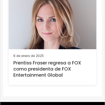
6 de enero de 2025
Prentiss Fraser regresa a FOX
como presidenta de FOX
Entertainment Global