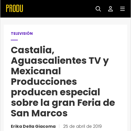
TELEVISIÓN
Castalia,
Aguascalientes TV y
Mexicanal
Producciones
producen especial
sobre la gran Feria de
San Marcos
Erika Della Giacoma
|
25 de abril de 2019