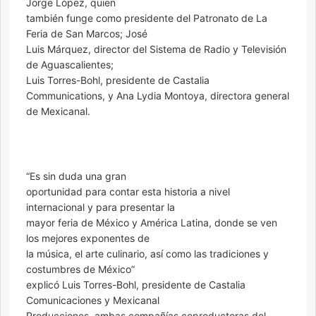
Jorge López, quien
también funge como presidente del Patronato de La
Feria de San Marcos; José
Luis Márquez, director del Sistema de Radio y Televisión
de Aguascalientes;
Luis Torres-Bohl, presidente de Castalia
Communications, y Ana Lydia Montoya, directora general
de Mexicanal.
“Es sin duda una gran
oportunidad para contar esta historia a nivel
internacional y para presentar la
mayor feria de México y América Latina, donde se ven
los mejores exponentes de
la música, el arte culinario, así como las tradiciones y
costumbres de México”
explicó Luis Torres-Bohl, presidente de Castalia
Comunicaciones y Mexicanal
Producciones, ambas compañías coproductoras del