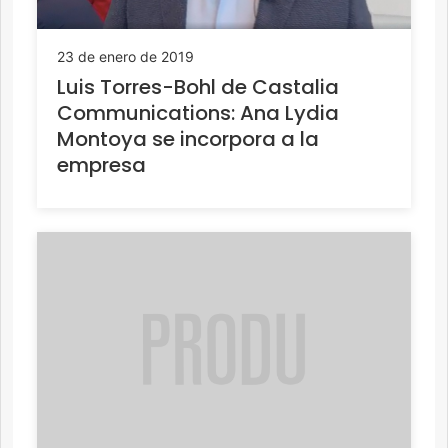
23 de enero de 2019
Luis Torres-Bohl de Castalia
Communications: Ana Lydia
Montoya se incorpora a la
empresa