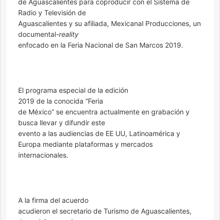
de Aguascalientes para coproducir con el Sistema de
Radio y Televisión de
Aguascalientes y su afiliada, Mexicanal Producciones, un
documental-
reality
enfocado en la Feria Nacional de San Marcos 2019.
El programa especial de la edición
2019 de la conocida “Feria
de México” se encuentra actualmente en grabación y
busca llevar y difundir este
evento a las audiencias de EE UU, Latinoamérica y
Europa mediante plataformas y mercados
internacionales.
A la firma del acuerdo
acudieron el secretario de Turismo de Aguascalientes,