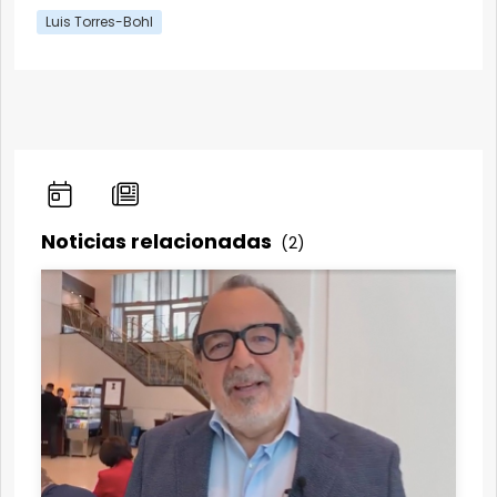
Luis Torres-Bohl
Noticias relacionadas
(2)