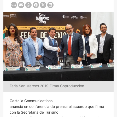
Feria San Marcos 2019 Firma Coproduccion
Castalia Communications
anunció en conferencia de prensa el acuerdo que firmó
con la Secretaria de Turismo