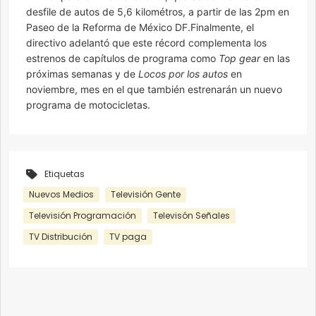
desfile de autos de 5,6 kilométros, a partir de las 2pm en
Paseo de la Reforma de México DF.Finalmente, el
directivo adelantó que este récord complementa los
estrenos de capítulos de programa como
Top gear
en las
próximas semanas y de
Locos por los autos
en
noviembre, mes en el que también estrenarán un nuevo
programa de motocicletas.
Etiquetas
Nuevos Medios
Televisión Gente
Televisión Programación
Televisón Señales
TV Distribución
TV paga