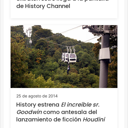
de History Channel
25 de agosto de 2014
History estrena
El increíble sr.
Goodwin
como antesala del
lanzamiento de ficción
Houdini