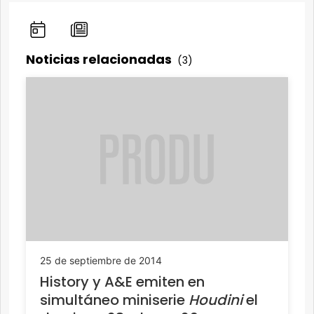
Noticias relacionadas
(3)
25 de septiembre de 2014
History y A&E emiten en
simultáneo miniserie
Houdini
el