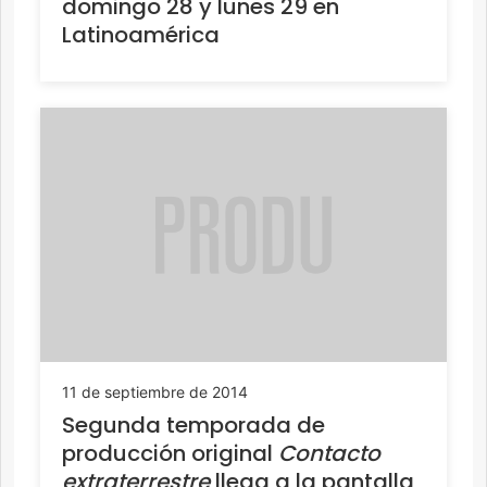
domingo 28 y lunes 29 en
Latinoamérica
11 de septiembre de 2014
Segunda temporada de
producción original
Contacto
extraterrestre
llega a la pantalla