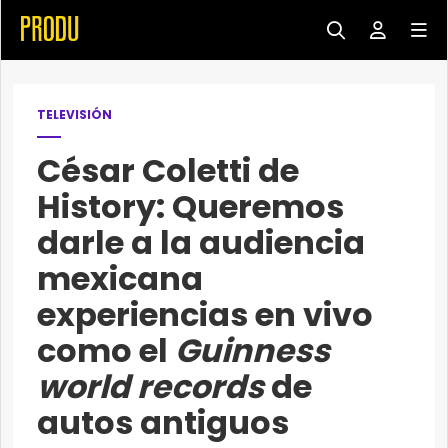
TELEVISIÓN
César Coletti de
History: Queremos
darle a la audiencia
mexicana
experiencias en vivo
como el
Guinness
world records
de
autos antiguos