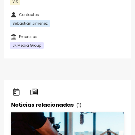
ViX
Contactos
Sebastián Jiménez
Empresas
JK Media Group
Noticias relacionadas
(1)