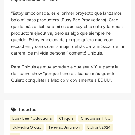
“Estoy emocionada, es el primer proyecto que lanzamos
bajo mi casa productora (Busy Bee Productions). Creo
que lo más difícil para mí es que soy el talento y también
productora ejecutiva, pero es algo que siempre he
querido. Estoy emocionada porque quiero que vean,
escuchen y conozcan la mujer detrás de la música, de mi
carrera, de mi vida personal” comentó Chiquis.
Para Chiquis es muy agradable que sea ViX la pantalla
del nuevo show “porque tiene el alcance más grande.
Quiero conquistar a México y obviamente a EE UU”.
Etiquetas
Busy Bee Productions
Chiquis
Chiquis sin filtro
JK Media Group
TelevisaUnivision
Upfront 2024