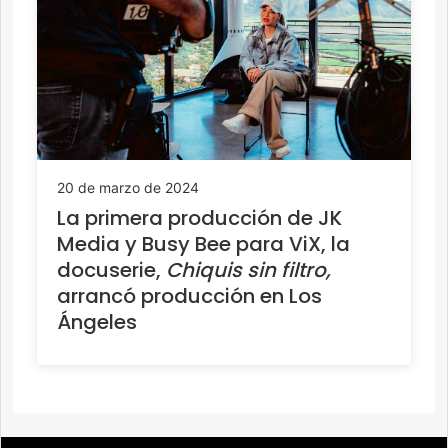
20 de marzo de 2024
La primera producción de JK
Media y Busy Bee para ViX, la
docuserie,
Chiquis sin filtro,
arrancó producción en Los
Ángeles