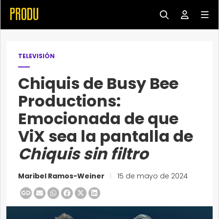
TELEVISIÓN
Chiquis de Busy Bee
Productions:
Emocionada de que
ViX sea la pantalla de
Chiquis sin filtro
Maribel Ramos-Weiner
|
15 de mayo de 2024