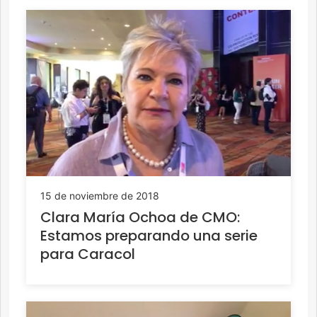
15 de noviembre de 2018
Clara María Ochoa de CMO:
Estamos preparando una serie
para Caracol