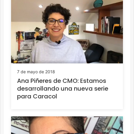
7 de mayo de 2018
Ana Piñeres de CMO: Estamos
desarrollando una nueva serie
para Caracol