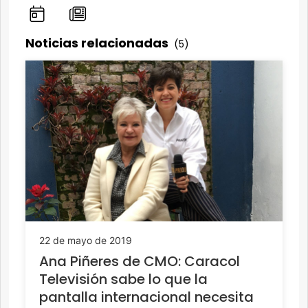
Noticias relacionadas
(5)
22 de mayo de 2019
Ana Piñeres de CMO: Caracol
Televisión sabe lo que la
pantalla internacional necesita