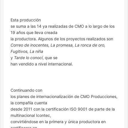
Esta producción
se suma a las 14 ya realizadas de CMO a lo largo de los
19 años que lleva creada
la productora. Algunos de los proyectos realizados son
Correo de inocentes, La promesa, La ronca de oro,
Fugitivos, La niña
y
Tarde lo conocí
, que se
han vendido a nivel internacional.
Continuando con
los planes de internacionalización de CMO Producciones,
la compañía cuenta
desde 2011 con la certificación ISO 9001 de parte de la
multinacional Icontec,
convirtiéndose en la primera y única productora en
certificarse en