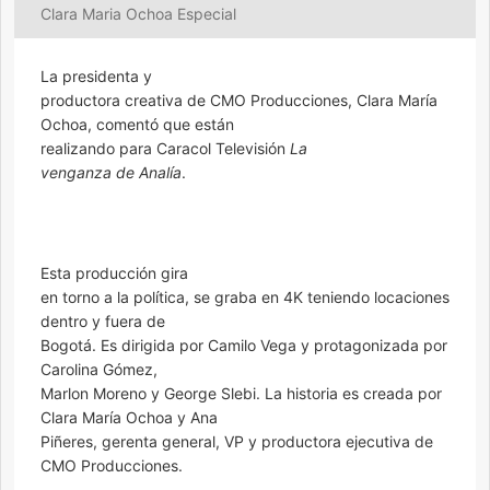
Clara Maria Ochoa Especial
La presidenta y
productora creativa de CMO Producciones, Clara María
Ochoa, comentó que están
realizando para Caracol Televisión
La
venganza de Analía
.
Esta producción gira
en torno a la política, se graba en 4K teniendo locaciones
dentro y fuera de
Bogotá. Es dirigida por Camilo Vega y protagonizada por
Carolina Gómez,
Marlon Moreno y George Slebi. La historia es creada por
Clara María Ochoa y Ana
Piñeres, gerenta general, VP y productora ejecutiva de
CMO Producciones.