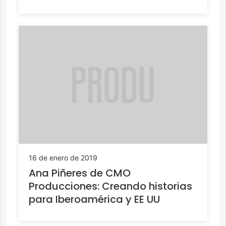
16 de enero de 2019
Ana Piñeres de CMO
Producciones: Creando historias
para Iberoamérica y EE UU