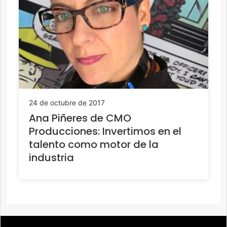
24 de octubre de 2017
Ana Piñeres de CMO
Producciones: Invertimos en el
talento como motor de la
industria