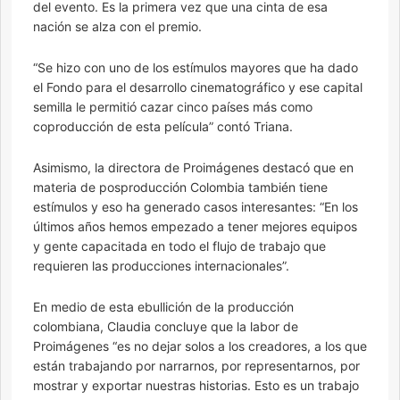
del evento. Es la primera vez que una cinta de esa
nación se alza con el premio.
“Se hizo con uno de los estímulos mayores que ha dado
el Fondo para el desarrollo cinematográfico y ese capital
semilla le permitió cazar cinco países más como
coproducción de esta película” contó Triana.
Asimismo, la directora de Proimágenes destacó que en
materia de posproducción Colombia también tiene
estímulos y eso ha generado casos interesantes: “En los
últimos años hemos empezado a tener mejores equipos
y gente capacitada en todo el flujo de trabajo que
requieren las producciones internacionales”.
En medio de esta ebullición de la producción
colombiana, Claudia concluye que la labor de
Proimágenes “es no dejar solos a los creadores, a los que
están trabajando por narrarnos, por representarnos, por
mostrar y exportar nuestras historias. Esto es un trabajo