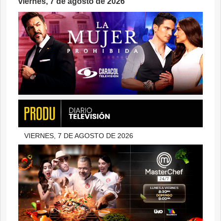
viernes, 7 de agosto de 2026