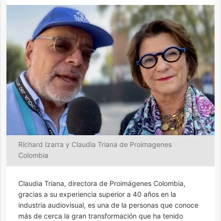
Ríchard Izarra y Claudia Triana de Proimagenes
Colombia
Claudia Triana, directora de Proimágenes Colombia,
gracias a su experiencia superior a 40 años en la
industria audiovisual, es una de la personas que conoce
más de cerca la gran transformación que ha tenido