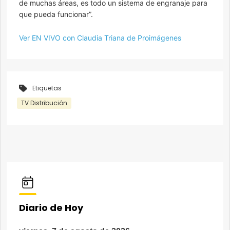
de muchas áreas, es todo un sistema de engranaje para
que pueda funcionar”.
Ver EN VIVO con Claudia Triana de Proimágenes
Etiquetas
TV Distribución
Diario de Hoy