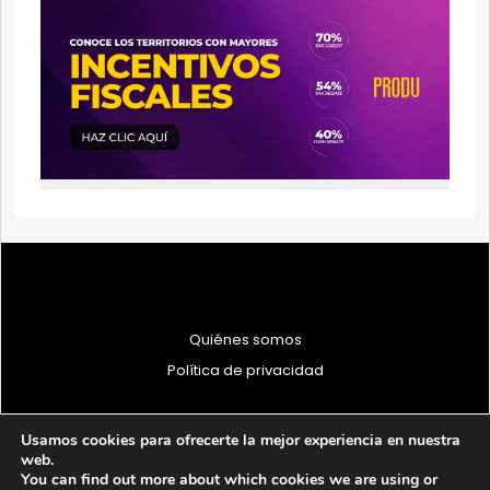
Quiénes somos
Política de privacidad
Usamos cookies para ofrecerte la mejor experiencia en nuestra
web.
You can find out more about which cookies we are using or