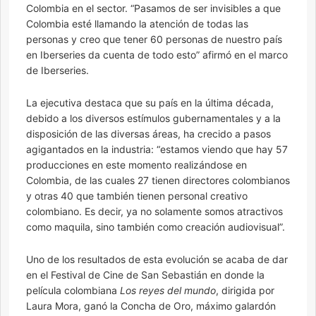
Colombia en el sector. “Pasamos de ser invisibles a que
Colombia esté llamando la atención de todas las
personas y creo que tener 60 personas de nuestro país
en Iberseries da cuenta de todo esto” afirmó en el marco
de Iberseries.
La ejecutiva destaca que su país en la última década,
debido a los diversos estímulos gubernamentales y a la
disposición de las diversas áreas, ha crecido a pasos
agigantados en la industria: “estamos viendo que hay 57
producciones en este momento realizándose en
Colombia, de las cuales 27 tienen directores colombianos
y otras 40 que también tienen personal creativo
colombiano. Es decir, ya no solamente somos atractivos
como maquila, sino también como creación audiovisual”.
Uno de los resultados de esta evolución se acaba de dar
en el Festival de Cine de San Sebastián en donde la
película colombiana
Los reyes del mundo
, dirigida por
Laura Mora, ganó la Concha de Oro, máximo galardón