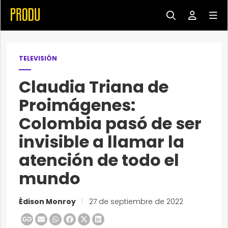
TELEVISIÓN
Claudia Triana de
Proimágenes:
Colombia pasó de ser
invisible a llamar la
atención de todo el
mundo
Édison Monroy
|
27 de septiembre de 2022